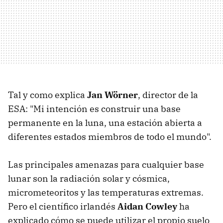
Tal y como explica
Jan Wörner
, director de la
ESA: "Mi intención es construir una base
permanente en la luna, una estación abierta a
diferentes estados miembros de todo el mundo".
Las principales amenazas para cualquier base
lunar son la radiación solar y cósmica,
micrometeoritos y las temperaturas extremas.
Pero el científico irlandés
Aidan Cowley
ha
explicado cómo se puede utilizar el propio suelo