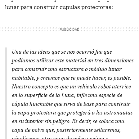
lunar para construir cúpulas protectoras:
Una de las ideas que se nos ocurrió fue que
podíamos utilizar este material en tres dimensiones
para construir una estructura o módulo lunar
habitable, y creemos que se puede hacer, es posible.
Nuestro concepto es que un vehículo robot aterrice
en la superficie de la Luna, infle una especie de
cúpula hinchable que sirva de base para construir
la capa protectora que protegerá a los astronautas
en su interior sin peligro. Es decir, se coloca una
capa de polvo que, posteriormente sellaremos,
añadiremos otra capa de polvo encima y