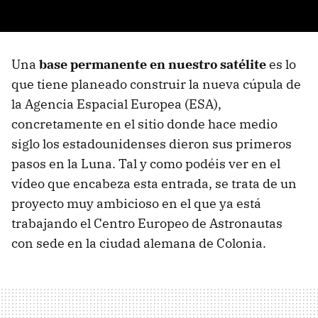
Una
base permanente en nuestro satélite
es lo
que tiene planeado construir la nueva cúpula de
la Agencia Espacial Europea (ESA),
concretamente en el sitio donde hace medio
siglo los estadounidenses dieron sus primeros
pasos en la Luna. Tal y como podéis ver en el
vídeo que encabeza esta entrada, se trata de un
proyecto muy ambicioso en el que ya está
trabajando el Centro Europeo de Astronautas
con sede en la ciudad alemana de Colonia.