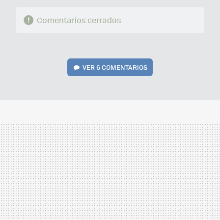
Comentarios cerrados
VER
6 COMENTARIOS