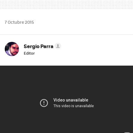
7 Octubre 2015
Sergio Parra
Editor