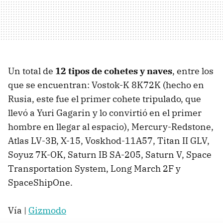
Un total de
12 tipos de cohetes y naves
, entre los
que se encuentran: Vostok-K 8K72K (hecho en
Rusia, este fue el primer cohete tripulado, que
llevó a Yuri Gagarin y lo convirtió en el primer
hombre en llegar al espacio), Mercury-Redstone,
Atlas LV-3B, X-15, Voskhod-11A57, Titan II GLV,
Soyuz 7K-OK, Saturn IB SA-205, Saturn V, Space
Transportation System, Long March 2F y
SpaceShipOne.
Vía |
Gizmodo