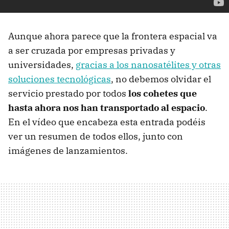
Aunque ahora parece que la frontera espacial va
a ser cruzada por empresas privadas y
universidades,
gracias a los nanosatélites y otras
soluciones tecnológicas
, no debemos olvidar el
servicio prestado por todos
los cohetes que
hasta ahora nos han transportado al espacio
.
En el vídeo que encabeza esta entrada podéis
ver un resumen de todos ellos, junto con
imágenes de lanzamientos.