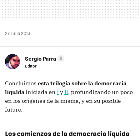
27 Julio 2013
Sergio Parra
Editor
Concluimos
esta trilogía sobre la democracia
líquida
iniciada en
I
y
II
, profundizando un poco
en los orígenes de la misma, y en su posible
futuro.
Los comienzos de la democracia líquida