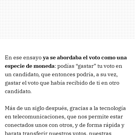
En ese ensayo
ya se abordaba el voto como una
especie de moneda
: podías “gastar” tu voto en
un candidato, que entonces podría, a su vez,
gastar el voto que había recibido de ti en otro
candidato.
Más de un siglo después, gracias a la tecnología
en telecomunicaciones, que nos permite estar
conectados unos con otros, y de forma rápida y
barata transferir nuestros votos, nuestras