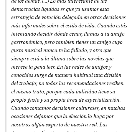
de los demás. (…) Lo más interesante de las
democracias líquidas es que ya usamos esta
estrategia de votación delegada en otras decisiones
más informales sobre el estilo de vida. Cuando estás
intentando decidir dónde cenar, llamas a tu amigo
gastronómico, pero también tienes un amigo cuyo
gusto musical nunca te ha fallado, y otro que
siempre está a la última sobre las novelas que
merece la pena leer. En las redes de amigos y
conocidos surge de manera habitual una división
del trabajo; no todas las recomendaciones reciben
el mismo trato, porque cada individuo tiene su
propio gusto y su propia área de especialización.
Cuando tomamos decisiones culturales, en muchas
ocasiones dejamos que la elección la haga por
nosotros algún experto de nuestra red. Las