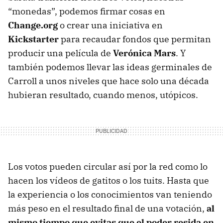
“monedas”, podemos firmar cosas en
Change.org
o crear una iniciativa en
Kickstarter
para recaudar fondos que permitan
producir una película de
Verónica Mars
. Y
también podemos llevar las ideas germinales de
Carroll a unos niveles que hace solo una década
hubieran resultado, cuando menos, utópicos.
Los votos pueden circular así por la red como lo
hacen los vídeos de gatitos o los tuits. Hasta que
la experiencia o los conocimientos van teniendo
más peso en el resultado final de una votación,
al
mismo tiempo que evitas que el poder resida en