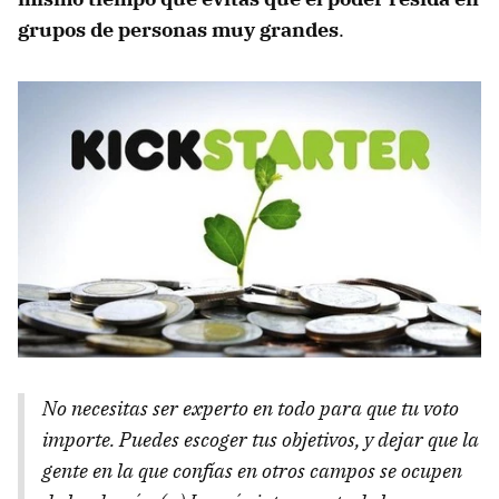
grupos de personas muy grandes
.
No necesitas ser experto en todo para que tu voto
importe. Puedes escoger tus objetivos, y dejar que la
gente en la que confías en otros campos se ocupen