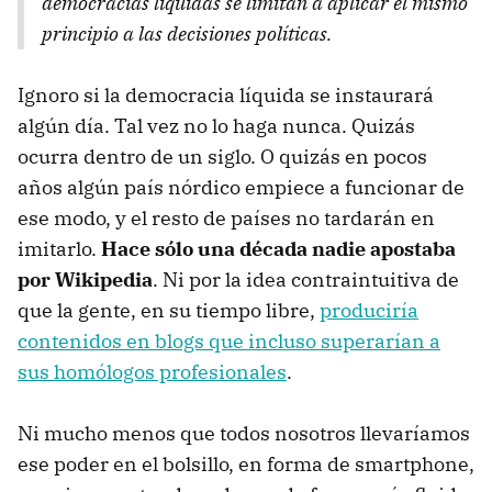
democracias líquidas se limitan a aplicar el mismo
principio a las decisiones políticas.
Ignoro si la democracia líquida se instaurará
algún día. Tal vez no lo haga nunca. Quizás
ocurra dentro de un siglo. O quizás en pocos
años algún país nórdico empiece a funcionar de
ese modo, y el resto de países no tardarán en
imitarlo.
Hace sólo una década nadie apostaba
por Wikipedia
. Ni por la idea contraintuitiva de
que la gente, en su tiempo libre,
produciría
contenidos en blogs que incluso superarían a
sus homólogos profesionales
.
Ni mucho menos que todos nosotros llevaríamos
ese poder en el bolsillo, en forma de smartphone,