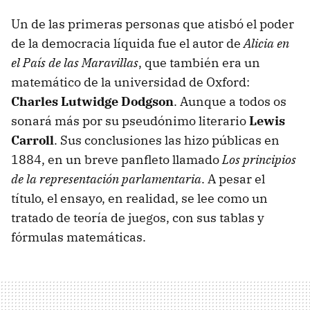
Un de las primeras personas que atisbó el poder
de la democracia líquida fue el autor de
Alicia en
el País de las Maravillas
, que también era un
matemático de la universidad de Oxford:
Charles Lutwidge Dodgson
. Aunque a todos os
sonará más por su pseudónimo literario
Lewis
Carroll
. Sus conclusiones las hizo públicas en
1884, en un breve panfleto llamado
Los principios
de la representación parlamentaria
. A pesar el
título, el ensayo, en realidad, se lee como un
tratado de teoría de juegos, con sus tablas y
fórmulas matemáticas.