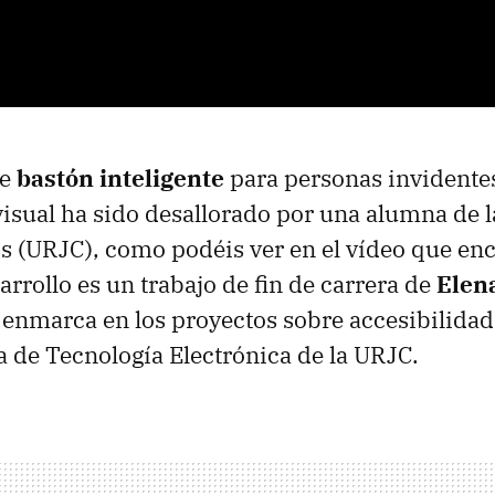
de
bastón inteligente
para personas invidente
isual ha sido desallorado por una alumna de 
s (URJC), como podéis ver en el vídeo que en
arrollo es un trabajo de fin de carrera de
Elen
e enmarca en los proyectos sobre accesibilidad
 de Tecnología Electrónica de la URJC.