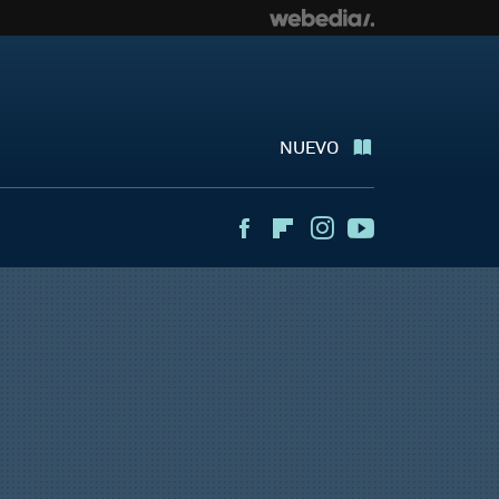
NUEVO
Facebook
Flipboard
Instagram
Youtube