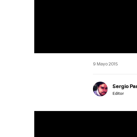
9 Mayo 2015
Sergio Pa
Editor