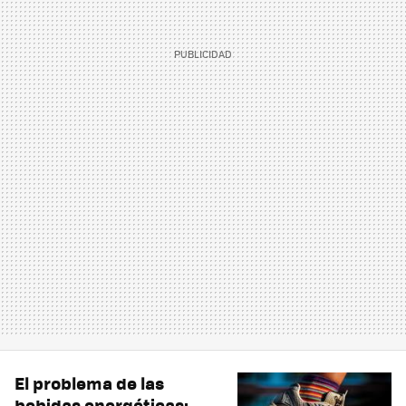
El problema de las
bebidas energéticas: