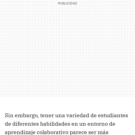
Sin embargo, tener una variedad de estudiantes
de diferentes habilidades en un entorno de
aprendizaje colaborativo parece ser más