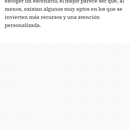
escoger un escenario, el mejor parece ser que, al
menos, existan algunos muy aptos en los que se
invierten más recursos y una atención
personalizada.