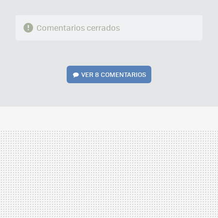
Comentarios cerrados
VER
8 COMENTARIOS