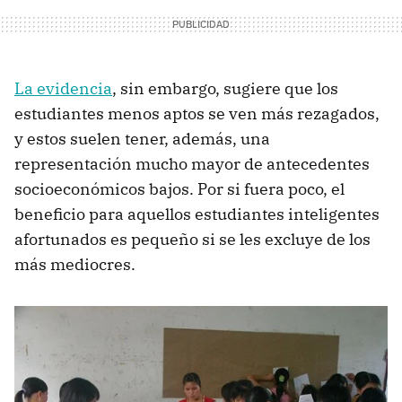
La evidencia
, sin embargo, sugiere que los
estudiantes menos aptos se ven más rezagados,
y estos suelen tener, además, una
representación mucho mayor de antecedentes
socioeconómicos bajos. Por si fuera poco, el
beneficio para aquellos estudiantes inteligentes
afortunados es pequeño si se les excluye de los
más mediocres.