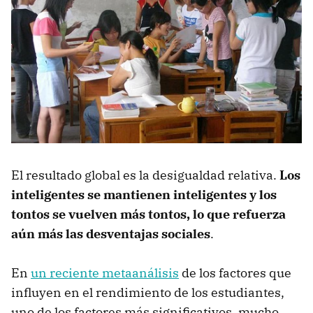
El resultado global es la desigualdad relativa.
Los
inteligentes se mantienen inteligentes y los
tontos se vuelven más tontos, lo que refuerza
aún más las desventajas sociales
.
En
un reciente metaanálisis
de los factores que
influyen en el rendimiento de los estudiantes,
uno de los factores más significativos, mucho