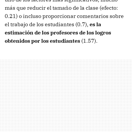
más que reducir el tamaño de la clase (efecto:
0.21) o incluso proporcionar comentarios sobre
el trabajo de los estudiantes (0.7),
es la
estimación de los profesores de los logros
obtenidos por los estudiantes
(1.57).