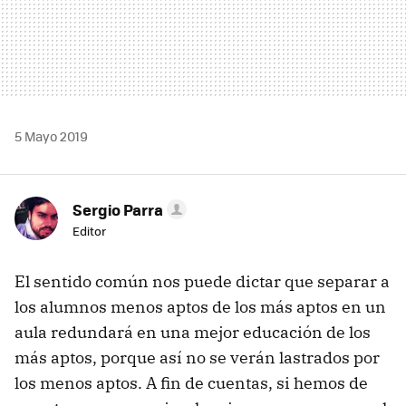
5 Mayo 2019
Sergio Parra
Editor
El sentido común nos puede dictar que separar a
los alumnos menos aptos de los más aptos en un
aula redundará en una mejor educación de los
más aptos, porque así no se verán lastrados por
los menos aptos. A fin de cuentas, si hemos de