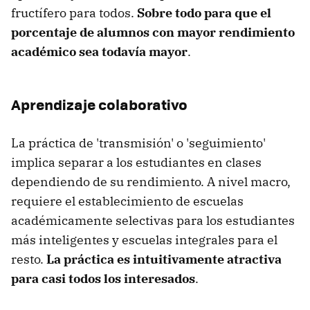
fructífero para todos.
Sobre todo para que el
porcentaje de alumnos con mayor rendimiento
académico sea todavía mayor
.
Aprendizaje colaborativo
La práctica de 'transmisión' o 'seguimiento'
implica separar a los estudiantes en clases
dependiendo de su rendimiento. A nivel macro,
requiere el establecimiento de escuelas
académicamente selectivas para los estudiantes
más inteligentes y escuelas integrales para el
resto.
La práctica es intuitivamente atractiva
para casi todos los interesados
.