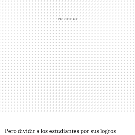
Pero dividir a los estudiantes por sus logros