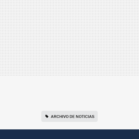
ARCHIVO DE NOTICIAS