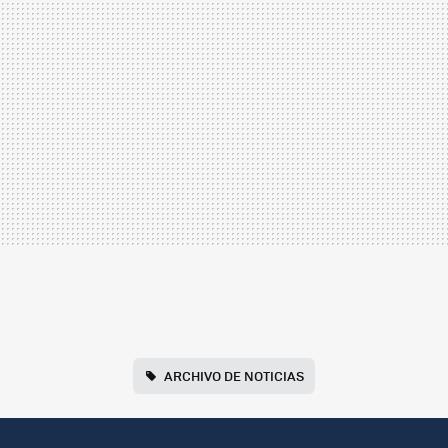
ARCHIVO DE NOTICIAS