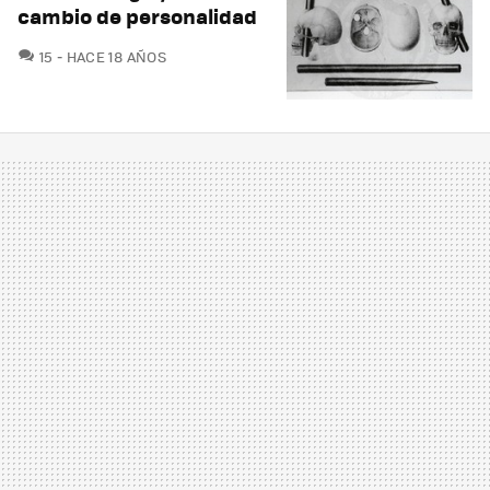
cambio de personalidad
COMENTARIOS
15
HACE 18 AÑOS