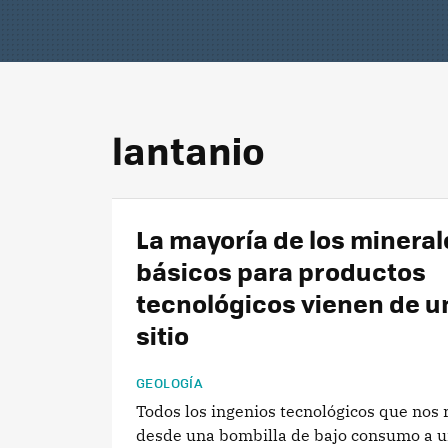
lantanio
La mayoría de los mineral
básicos para productos
tecnológicos vienen de u
sitio
GEOLOGÍA
Todos los ingenios tecnológicos que nos 
desde una bombilla de bajo consumo a u