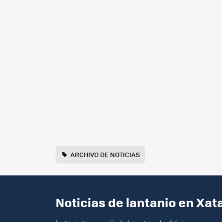
ARCHIVO DE NOTICIAS
Noticias de lantanio en Xat