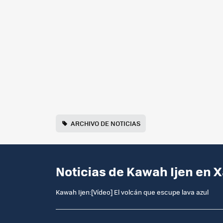
ARCHIVO DE NOTICIAS
Noticias de Kawah Ijen en 
Kawah Ijen:[Vídeo] El volcán que escupe lava azul