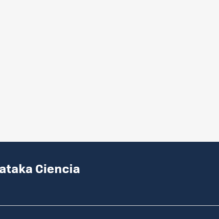
Xataka Ciencia