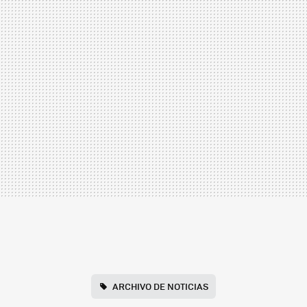
ARCHIVO DE NOTICIAS