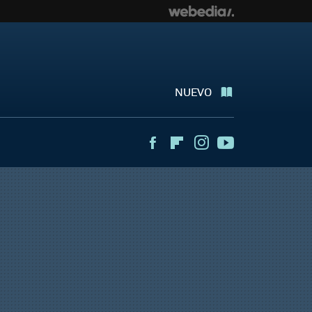
NUEVO
Facebook
Flipboard
Instagram
Youtube