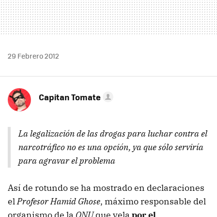
29 Febrero 2012
Capitan Tomate
La legalización de las drogas para luchar contra el
narcotráfico no es una opción, ya que sólo serviría
para agravar el problema
Así de rotundo se ha mostrado en declaraciones
el
Profesor Hamid Ghose
, máximo responsable del
organismo de la
ONU
que vela
por el