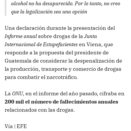
alcohol no ha desaparecido. Por lo tanto, no creo
que la legalización sea una opción
Una declaración durante la presentación del
Informe anual
sobre drogas de la
Junta
Internacional de Estupefacientes
en Viena, que
responde a la propuesta del presidente de
Guatemala de considerar la despenalización de
la producción, transporte y comercio de drogas
para combatir el narcotráfico.
La
ONU
, en el informe del año pasado, cifraba en
200 mil el número de fallecimientos anuales
relacionados con las drogas.
Vía |
EFE