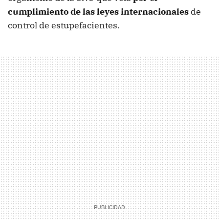
cumplimiento de las leyes internacionales
de
control de estupefacientes.