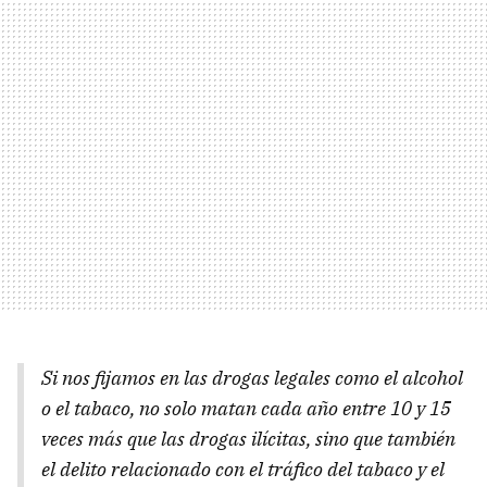
Si nos fijamos en las drogas legales como el alcohol
o el tabaco, no solo matan cada año entre 10 y 15
veces más que las drogas ilícitas, sino que también
el delito relacionado con el tráfico del tabaco y el