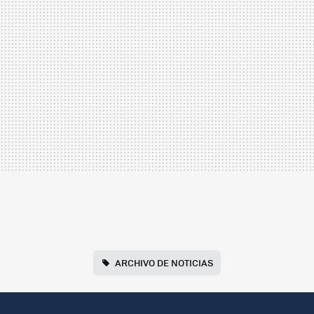
ARCHIVO DE NOTICIAS