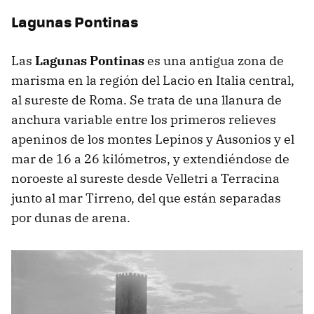
Lagunas Pontinas
Las
Lagunas Pontinas
es una antigua zona de
marisma en la región del Lacio en Italia central,
al sureste de Roma. Se trata de una llanura de
anchura variable entre los primeros relieves
apeninos de los montes Lepinos y Ausonios y el
mar de 16 a 26 kilómetros, y extendiéndose de
noroeste al sureste desde Velletri a Terracina
junto al mar Tirreno, del que están separadas
por dunas de arena.