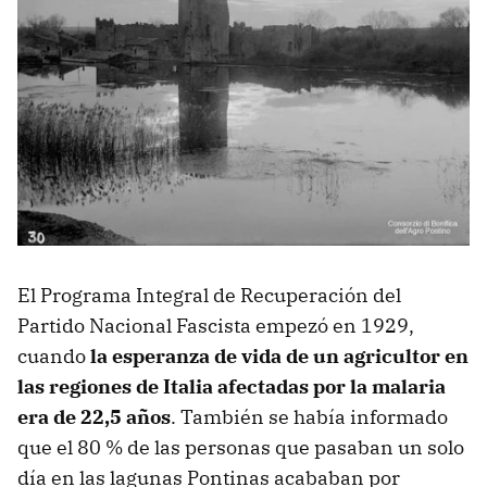
El Programa Integral de Recuperación del
Partido Nacional Fascista empezó en 1929,
cuando
la esperanza de vida de un agricultor en
las regiones de Italia afectadas por la malaria
era de 22,5 años
. También se había informado
que el 80 % de las personas que pasaban un solo
día en las lagunas Pontinas acababan por