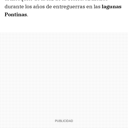
durante los años de entreguerras en las
lagunas
Pontinas
.