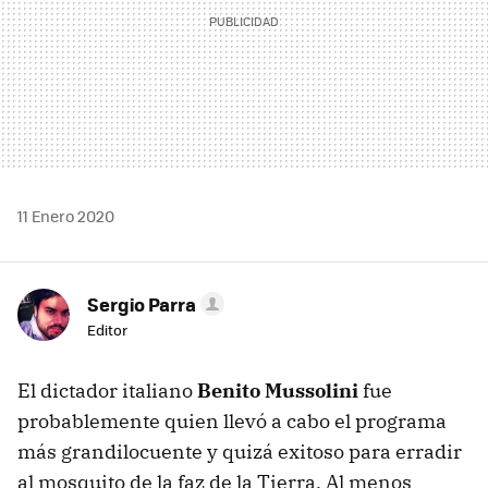
11 Enero 2020
Sergio Parra
Editor
El dictador italiano
Benito Mussolini
fue
probablemente quien llevó a cabo el programa
más grandilocuente y quizá exitoso para erradir
al mosquito de la faz de la Tierra. Al menos