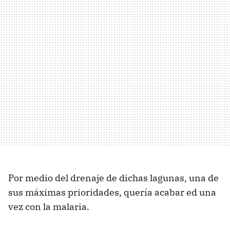
Por medio del drenaje de dichas lagunas, una de
sus máximas prioridades, quería acabar ed una
vez con la malaria.