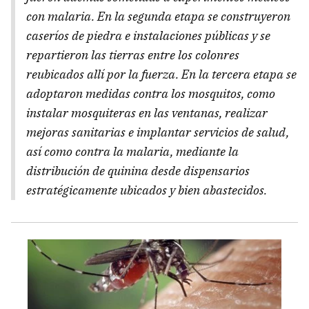
con malaria. En la segunda etapa se construyeron
caseríos de piedra e instalaciones públicas y se
repartieron las tierras entre los colonres
reubicados allí por la fuerza. En la tercera etapa se
adoptaron medidas contra los mosquitos, como
instalar mosquiteras en las ventanas, realizar
mejoras sanitarias e implantar servicios de salud,
así como contra la malaria, mediante la
distribución de quinina desde dispensarios
estratégicamente ubicados y bien abastecidos.