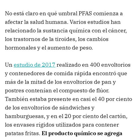
No está claro en qué umbral PFAS comienza a
afectar la salud humana. Varios estudios han
relacionado la sustancia química con el cáncer,
los trastornos de la tiroides, los cambios
hormonales y el aumento de peso.
Un
estudio de 2017
realizado en 400 envoltorios
y contenedores de comida rápida encontró que
más de la mitad de los envoltorios de pan y
postres contenían el compuesto de flúor.
También estaba presente en casi el 40 por ciento
de los envoltorios de sándwiches y
hamburguesas, y en el 20 por ciento del cartón,
los envases rígidos utilizados para contener
patatas fritas.
El producto químico se agrega