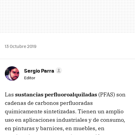
13 Octubre 2019
Sergio Parra
Editor
Las
sustancias perfluoroalquiladas
(PFAS) son
cadenas de carbonos perfluoradas
químicamente sintetizadas. Tienen un amplio
uso en aplicaciones industriales y de consumo,
en pinturas y barnices, en muebles, en