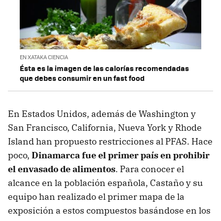
EN XATAKA CIENCIA
Ésta es la imagen de las calorías recomendadas
que debes consumir en un fast food
En Estados Unidos, además de Washington y
San Francisco, California, Nueva York y Rhode
Island han propuesto restricciones al PFAS. Hace
poco,
Dinamarca fue el primer país en prohibir
el envasado de alimentos
. Para conocer el
alcance en la población española, Castaño y su
equipo han realizado el primer mapa de la
exposición a estos compuestos basándose en los