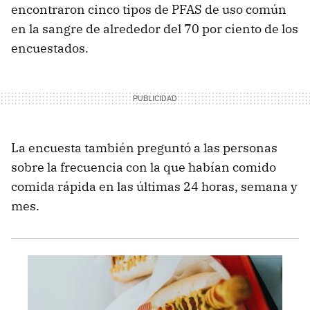
encontraron cinco tipos de PFAS de uso común
en la sangre de alrededor del 70 por ciento de los
encuestados.
La encuesta también preguntó a las personas
sobre la frecuencia con la que habían comido
comida rápida en las últimas 24 horas, semana y
mes.