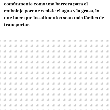
comúnmente como una barrera para el
embalaje porque resiste el agua y la grasa, lo
que hace que los alimentos sean más fáciles de
transportar
.