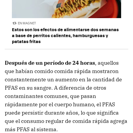
EN MAGNET
Estos son los efectos de alimentarse dos semanas
a base de perritos calientes, hamburguesas y
patatas fritas
Después de un período de 24 horas
, aquellos
que habían comido comida rápida mostraron
constantemente un aumento en la cantidad de
PFAS en su sangre. A diferencia de otros
contaminantes comunes, que pasan
rápidamente por el cuerpo humano, el PFAS
puede persistir durante años, lo que significa
que el consumo regular de comida rápida agrega
más PFAS al sistema.