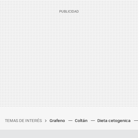
TEMAS DE INTERÉS
Grafeno
Coltán
Dieta cetogenica