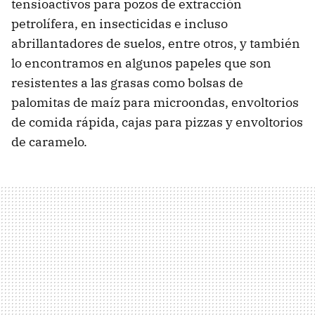
tensioactivos para pozos de extracción
petrolífera, en insecticidas e incluso
abrillantadores de suelos, entre otros, y también
lo encontramos en algunos papeles que son
resistentes a las grasas como bolsas de
palomitas de maíz para microondas, envoltorios
de comida rápida, cajas para pizzas y envoltorios
de caramelo.