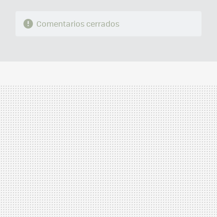
Comentarios cerrados