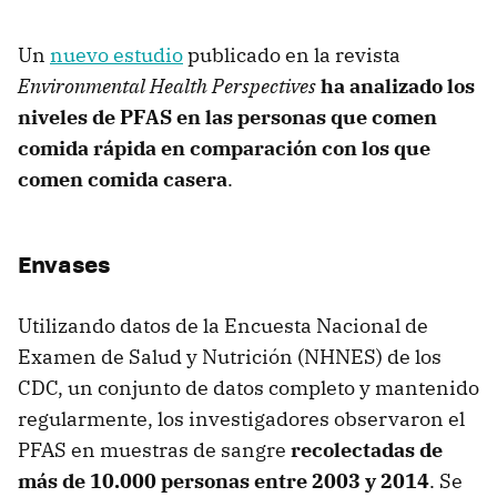
Un
nuevo estudio
publicado en la revista
Environmental Health Perspectives
ha analizado los
niveles de PFAS en las personas que comen
comida rápida en comparación con los que
comen comida casera
.
Envases
Utilizando datos de la Encuesta Nacional de
Examen de Salud y Nutrición (NHNES) de los
CDC, un conjunto de datos completo y mantenido
regularmente, los investigadores observaron el
PFAS en muestras de sangre
recolectadas de
más de 10.000 personas entre 2003 y 2014
. Se