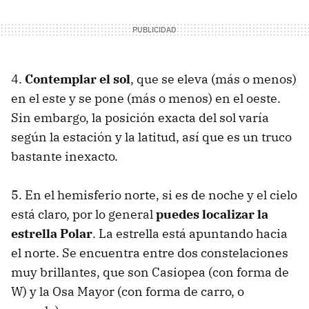
4.
Contemplar el sol
, que se eleva (más o menos)
en el este y se pone (más o menos) en el oeste.
Sin embargo, la posición exacta del sol varía
según la estación y la latitud, así que es un truco
bastante inexacto.
5. En el hemisferio norte, si es de noche y el cielo
está claro, por lo general
puedes localizar la
estrella Polar
. La estrella está apuntando hacia
el norte. Se encuentra entre dos constelaciones
muy brillantes, que son Casiopea (con forma de
W) y la Osa Mayor (con forma de carro, o