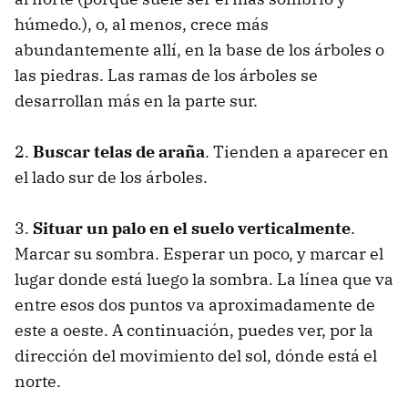
húmedo.), o, al menos, crece más
abundantemente allí, en la base de los árboles o
las piedras. Las ramas de los árboles se
desarrollan más en la parte sur.
2.
Buscar telas de araña
. Tienden a aparecer en
el lado sur de los árboles.
3.
Situar un palo en el suelo verticalmente
.
Marcar su sombra. Esperar un poco, y marcar el
lugar donde está luego la sombra. La línea que va
entre esos dos puntos va aproximadamente de
este a oeste. A continuación, puedes ver, por la
dirección del movimiento del sol, dónde está el
norte.