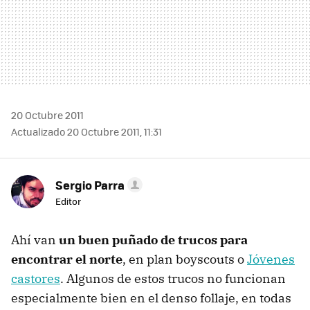
20 Octubre 2011
Actualizado 20 Octubre 2011, 11:31
Sergio Parra
Editor
Ahí van
un buen puñado de trucos para
encontrar el norte
, en plan boyscouts o
Jóvenes
castores
. Algunos de estos trucos no funcionan
especialmente bien en el denso follaje, en todas