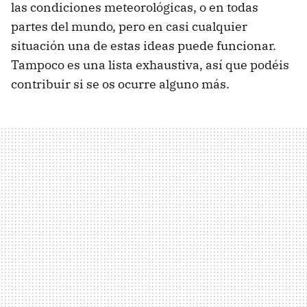
las condiciones meteorológicas, o en todas
partes del mundo, pero en casi cualquier
situación una de estas ideas puede funcionar.
Tampoco es una lista exhaustiva, así que podéis
contribuir si se os ocurre alguno más.