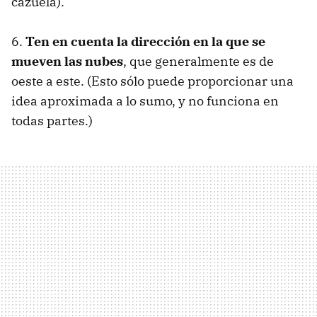
cazuela).
6.
Ten en cuenta la dirección en la que se
mueven las nubes
, que generalmente es de
oeste a este. (Esto sólo puede proporcionar una
idea aproximada a lo sumo, y no funciona en
todas partes.)