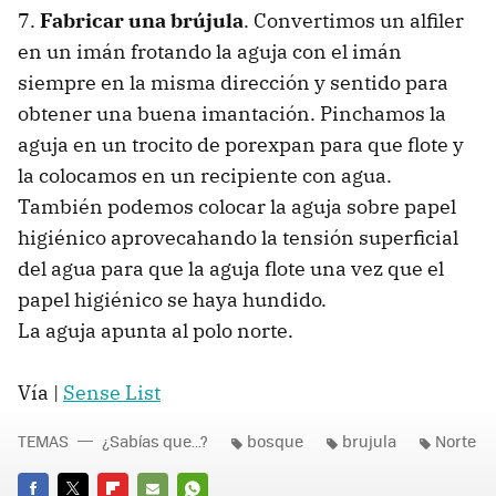
7.
Fabricar una brújula
. Convertimos un alfiler
en un imán frotando la aguja con el imán
siempre en la misma dirección y sentido para
obtener una buena imantación. Pinchamos la
aguja en un trocito de porexpan para que flote y
la colocamos en un recipiente con agua.
También podemos colocar la aguja sobre papel
higiénico aprovecahando la tensión superficial
del agua para que la aguja flote una vez que el
papel higiénico se haya hundido.
La aguja apunta al polo norte.
Vía |
Sense List
TEMAS
¿Sabías que...?
bosque
brujula
Norte