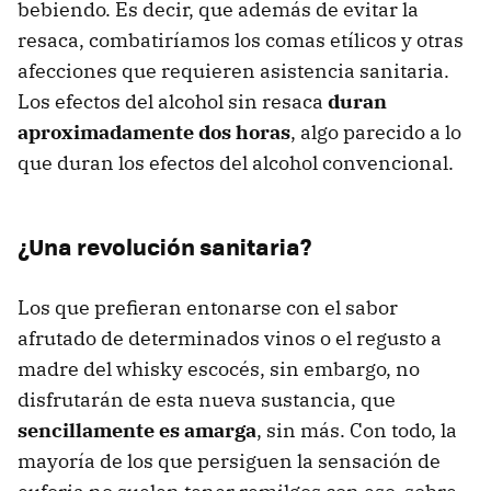
bebiendo. Es decir, que además de evitar la
resaca, combatiríamos los comas etílicos y otras
afecciones que requieren asistencia sanitaria.
Los efectos del alcohol sin resaca
duran
aproximadamente dos horas
, algo parecido a lo
que duran los efectos del alcohol convencional.
¿Una revolución sanitaria?
Los que prefieran entonarse con el sabor
afrutado de determinados vinos o el regusto a
madre del whisky escocés, sin embargo, no
disfrutarán de esta nueva sustancia, que
sencillamente es amarga
, sin más. Con todo, la
mayoría de los que persiguen la sensación de