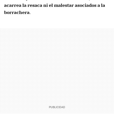
acarrea la resaca ni el malestar asociados a la
borrachera
.