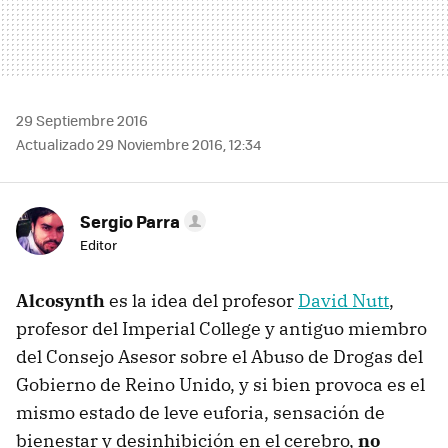
29 Septiembre 2016
Actualizado 29 Noviembre 2016, 12:34
Sergio Parra
Editor
Alcosynth
es la idea del profesor
David Nutt
,
profesor del Imperial College y antiguo miembro
del Consejo Asesor sobre el Abuso de Drogas del
Gobierno de Reino Unido, y si bien provoca es el
mismo estado de leve euforia, sensación de
bienestar y desinhibición en el cerebro,
no