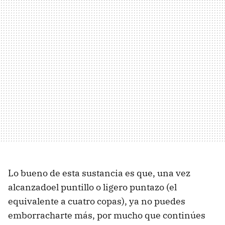
Lo bueno de esta sustancia es que, una vez
alcanzadoel puntillo o ligero puntazo (el
equivalente a cuatro copas), ya no puedes
emborracharte más, por mucho que continúes