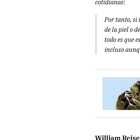
cotidianas
:
Por tanto, si
de la piel o 
todo es que 
incluso aunq
William Reise