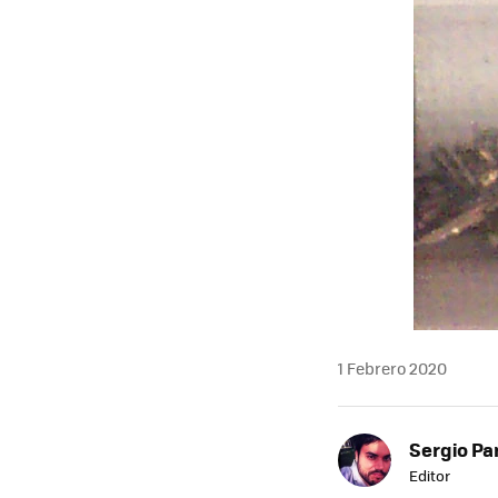
1 Febrero 2020
Sergio Pa
Editor