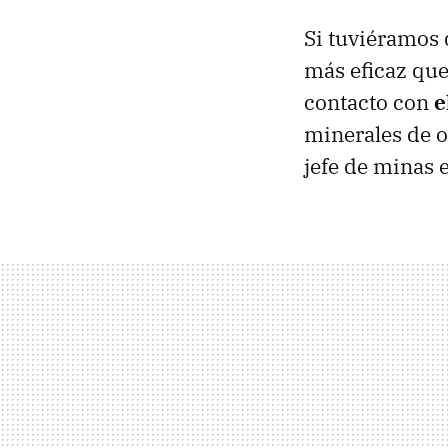
Si tuviéramos 
más eficaz que 
contacto con
e
minerales de 
jefe de minas 