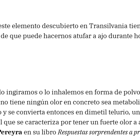
ste elemento descubierto en Transilvania tien
 de que puede hacernos atufar a ajo durante ho
.
lo ingiramos o lo inhalemos en forma de polvo
no tiene ningún olor en concreto sea metabol
 y se convierta entonces en dimetil telurio, 
l que se caracteriza por tener un fuerte olor a 
Pereyra
en su libro
Respuestas sorprendentes a p