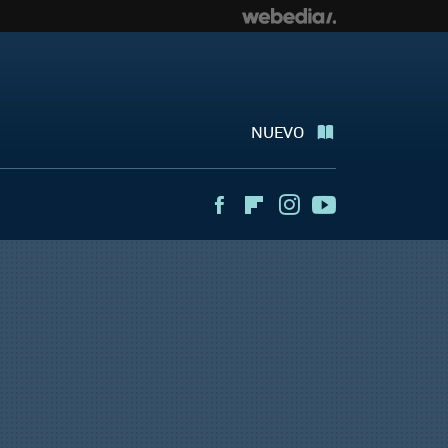
NUEVO
Facebook
Flipboard
Instagram
Youtube