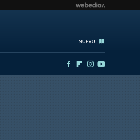
NUEVO
Facebook
Flipboard
Instagram
Youtube