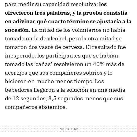
para medir su capacidad resolutiva:
les
ofrecieron tres palabras, y la prueba consistía
en adivinar qué cuarto término se ajustaría a la
sucesión
. La mitad de los voluntarios no había
tomado nada de alcohol, pero la otra mitad se
tomaron dos vasos de cerveza. El resultado fue
inesperado: los participantes que se habían
tomado las ‘cañas’ resolvieron un 40% más de
acertijos que sus compañeros sobrios y lo
hicieron en mucho menos tiempo. Los
bebedores llegaron a la solución en una media
de 12 segundos, 3,5 segundos menos que sus
compañeros abstemios.