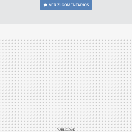
VER
31 COMENTARIOS