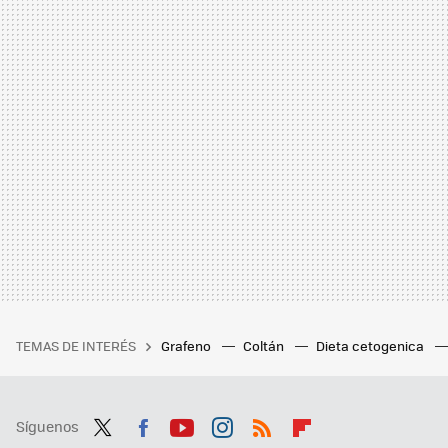
TEMAS DE INTERÉS
Grafeno
Coltán
Dieta cetogenica
Síguenos