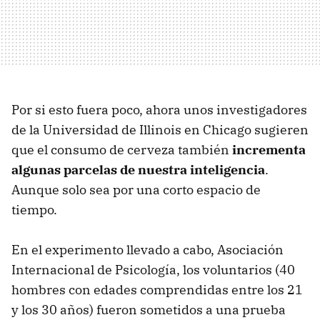
Por si esto fuera poco, ahora unos investigadores
de la Universidad de Illinois en Chicago sugieren
que el consumo de cerveza también
incrementa
algunas parcelas de nuestra inteligencia
.
Aunque solo sea por una corto espacio de
tiempo.
En el experimento llevado a cabo, Asociación
Internacional de Psicología, los voluntarios (40
hombres con edades comprendidas entre los 21
y los 30 años) fueron sometidos a una prueba