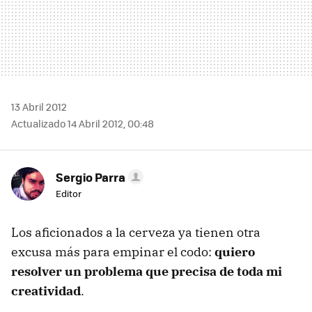
13 Abril 2012
Actualizado 14 Abril 2012, 00:48
Sergio Parra
Editor
Los aficionados a la cerveza ya tienen otra
excusa más para empinar el codo:
quiero
resolver un problema que precisa de toda mi
creatividad
.