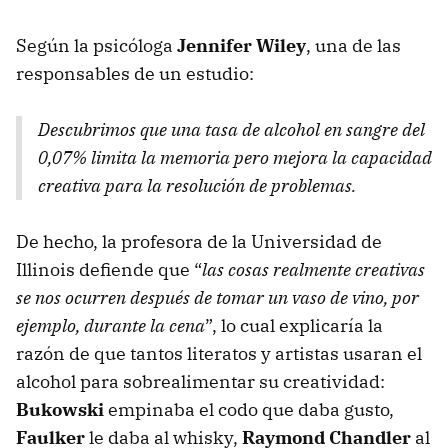
Según la psicóloga
Jennifer Wiley
, una de las
responsables de un estudio:
Descubrimos que una tasa de alcohol en sangre del
0,07% limita la memoria pero mejora la capacidad
creativa para la resolución de problemas.
De hecho, la profesora de la Universidad de
Illinois defiende que “
las cosas realmente creativas
se nos ocurren después de tomar un vaso de vino, por
ejemplo, durante la cena
”, lo cual explicaría la
razón de que tantos literatos y artistas usaran el
alcohol para sobrealimentar su creatividad:
Bukowski
empinaba el codo que daba gusto,
Faulker
le daba al whisky,
Raymond Chandler
al