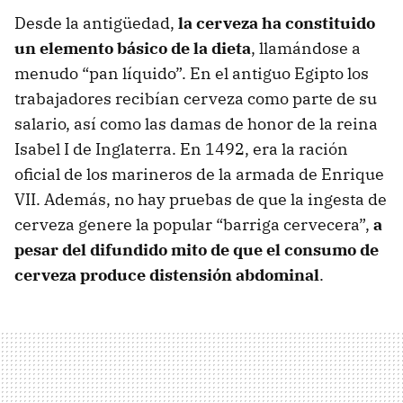
Desde la antigüedad,
la cerveza ha constituido
un elemento básico de la dieta
, llamándose a
menudo “pan líquido”. En el antiguo Egipto los
trabajadores recibían cerveza como parte de su
salario, así como las damas de honor de la reina
Isabel I de Inglaterra. En 1492, era la ración
oficial de los marineros de la armada de Enrique
VII
. Además, no hay pruebas de que la ingesta de
cerveza genere la popular “barriga cervecera”,
a
pesar del difundido mito de que el consumo de
cerveza produce distensión abdominal
.