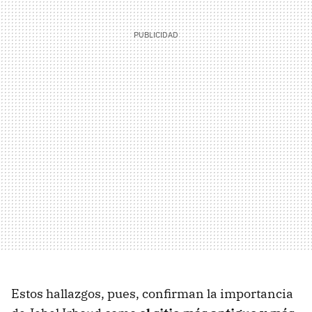
Estos hallazgos, pues, confirman la importancia