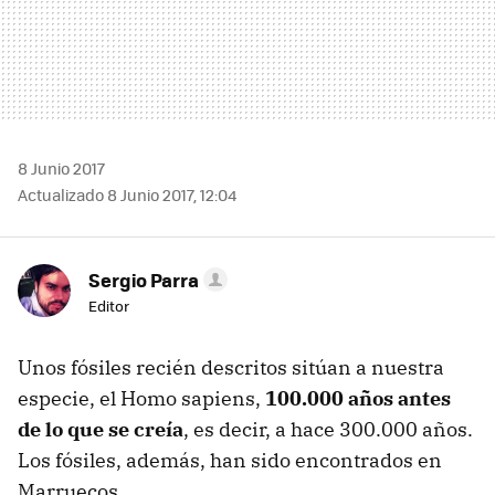
8 Junio 2017
Actualizado 8 Junio 2017, 12:04
Sergio Parra
Editor
Unos fósiles recién descritos sitúan a nuestra
especie, el Homo sapiens,
100.000 años antes
de lo que se creía
, es decir, a hace 300.000 años.
Los fósiles, además, han sido encontrados en
Marruecos.