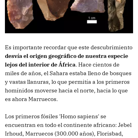
Es importante recordar que este descubrimiento
desvía el origen geográfico de nuestra especie
lejos del interior de África
. Hace cientos de
miles de años, el Sahara estaba lleno de bosques
y vastas llanuras, lo que permitía a los primeros
homínidos moverse hacia el norte, hacia lo que
es ahora Marruecos.
Los primeros fósiles 'Homo sapiens' se
encuentran en todo el continente africano: Jebel
Irhoud, Marruecos (300.000 años), Florisbad,