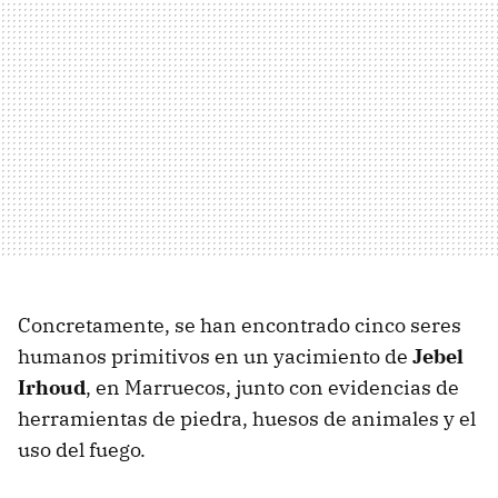
Concretamente, se han encontrado cinco seres
humanos primitivos en un yacimiento de
Jebel
Irhoud
, en Marruecos, junto con evidencias de
herramientas de piedra, huesos de animales y el
uso del fuego.