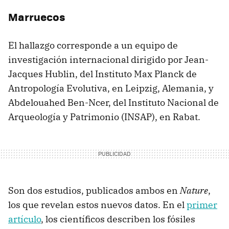
Marruecos
El hallazgo corresponde a un equipo de
investigación internacional dirigido por Jean-
Jacques Hublin, del Instituto Max Planck de
Antropología Evolutiva, en Leipzig, Alemania, y
Abdelouahed Ben-Ncer, del Instituto Nacional de
Arqueología y Patrimonio (INSAP), en Rabat.
Son dos estudios, publicados ambos en
Nature
,
los que revelan estos nuevos datos. En el
primer
artículo
, los científicos describen los fósiles