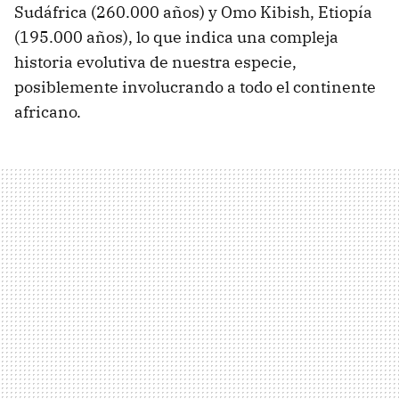
Sudáfrica (260.000 años) y Omo Kibish, Etiopía
(195.000 años), lo que indica una compleja
historia evolutiva de nuestra especie,
posiblemente involucrando a todo el continente
africano.