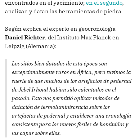
encontrados en el yacimiento;
en el segundo
,
analizan y datan las herramientas de piedra.
Según explica el experto en geocronología
Daniel Richter
, del Instituto Max Planck en
Leipzig (Alemania):
Los sitios bien datados de esta época son
excepcionalmente raros en África, pero tuvimos la
suerte de que muchos de los artefactos de pedernal
de Jebel Irhoud habían sido calentados en el
pasado. Esto nos permitió aplicar métodos de
datación de termoluminiscencia sobre los
artefactos de pedernal y establecer una cronología
consistente para los nuevos fósiles de homínidos y
las capas sobre ellos.