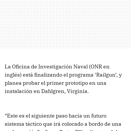
La Oficina de Investigación Naval (
ONR
en
inglés) está finalizando el programa ‘Railgun’, y
planea probar el primer prototipo en una
instalación en Dahlgren, Virginia.
“Este es el siguiente paso hacia un futuro
sistema táctico que irá colocado a bordo de una