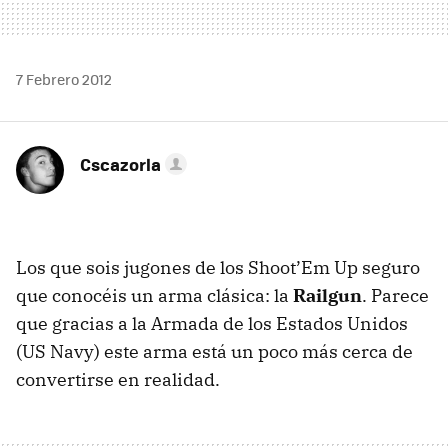
7 Febrero 2012
Cscazorla
Los que sois jugones de los Shoot’Em Up seguro
que conocéis un arma clásica: la
Railgun
. Parece
que gracias a la Armada de los Estados Unidos
(US Navy) este arma está un poco más cerca de
convertirse en realidad.