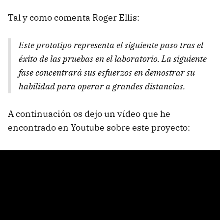
Tal y como comenta Roger Ellis:
Este prototipo representa el siguiente paso tras el
éxito de las pruebas en el laboratorio. La siguiente
fase concentrará sus esfuerzos en demostrar su
habilidad para operar a grandes distancias.
A continuación os dejo un vídeo que he
encontrado en Youtube sobre este proyecto: