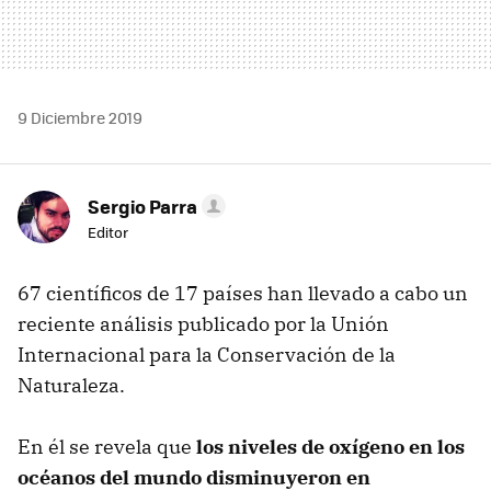
9 Diciembre 2019
Sergio Parra
Editor
67 científicos de 17 países han llevado a cabo un
reciente análisis publicado por la Unión
Internacional para la Conservación de la
Naturaleza.
En él se revela que
los niveles de oxígeno en los
océanos del mundo disminuyeron en