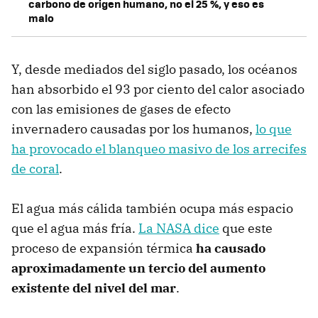
carbono de origen humano, no el 25 %, y eso es
malo
Y, desde mediados del siglo pasado, los océanos
han absorbido el 93 por ciento del calor asociado
con las emisiones de gases de efecto
invernadero causadas por los humanos,
lo que
ha provocado el blanqueo masivo de los arrecifes
de coral
.
El agua más cálida también ocupa más espacio
que el agua más fría.
La NASA dice
que este
proceso de expansión térmica
ha causado
aproximadamente un tercio del aumento
existente del nivel del mar
.