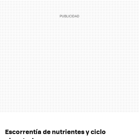
Escorrentía de nutrientes y ciclo