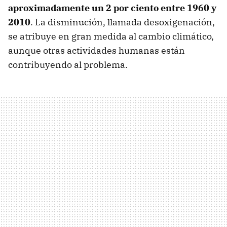
aproximadamente un 2 por ciento entre 1960 y
2010
. La disminución, llamada desoxigenación,
se atribuye en gran medida al cambio climático,
aunque otras actividades humanas están
contribuyendo al problema.