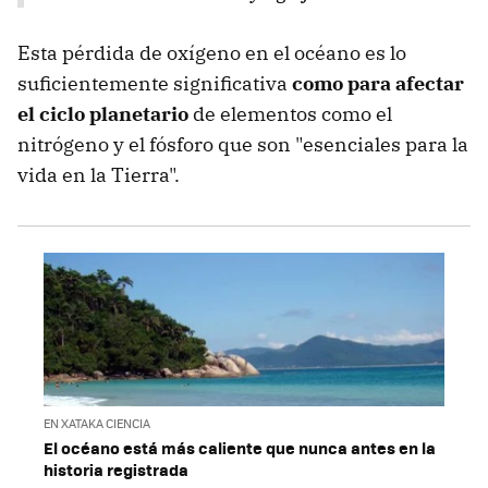
Esta pérdida de oxígeno en el océano es lo
suficientemente significativa
como para afectar
el ciclo planetario
de elementos como el
nitrógeno y el fósforo que son "esenciales para la
vida en la Tierra".
EN XATAKA CIENCIA
El océano está más caliente que nunca antes en la
historia registrada