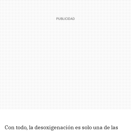
Con todo, la desoxigenación es solo una de las