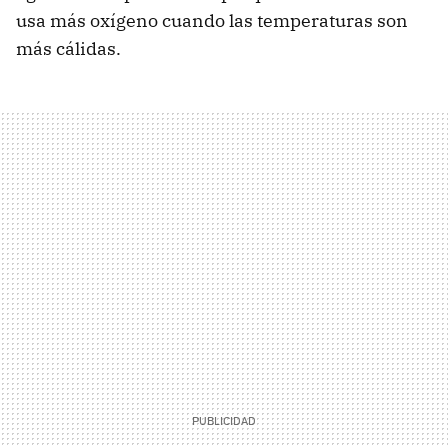
usa más oxígeno cuando las temperaturas son
más cálidas.