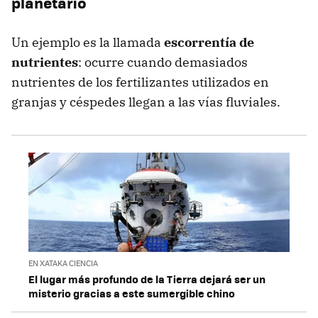
planetario
Un ejemplo es la llamada
escorrentía de
nutrientes
: ocurre cuando demasiados
nutrientes de los fertilizantes utilizados en
granjas y céspedes llegan a las vías fluviales.
EN XATAKA CIENCIA
El lugar más profundo de la Tierra dejará ser un
misterio gracias a este sumergible chino