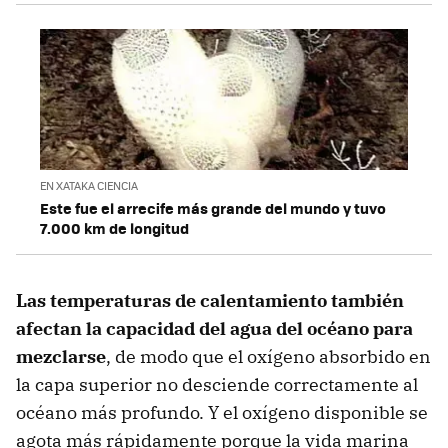
EN XATAKA CIENCIA
Este fue el arrecife más grande del mundo y tuvo
7.000 km de longitud
Las temperaturas de calentamiento también
afectan la capacidad del agua del océano para
mezclarse
, de modo que el oxígeno absorbido en
la capa superior no desciende correctamente al
océano más profundo. Y el oxígeno disponible se
agota más rápidamente porque la vida marina