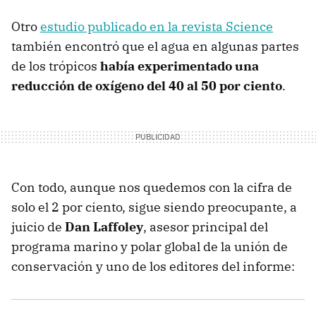
Otro
estudio publicado en la revista Science
también encontró que el agua en algunas partes
de los trópicos
había experimentado una
reducción de oxígeno del 40 al 50 por ciento
.
Con todo, aunque nos quedemos con la cifra de
solo el 2 por ciento, sigue siendo preocupante, a
juicio de
Dan Laffoley
, asesor principal del
programa marino y polar global de la unión de
conservación y uno de los editores del informe: