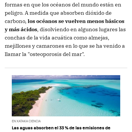
formas en que los océanos del mundo están en
peligro. A medida que absorben dióxido de
carbono,
los océanos se vuelven menos básicos
y más ácidos
, disolviendo en algunos lugares las
conchas de la vida acuática como almejas,
mejillones y camarones en lo que se ha venido a
llamar la "osteoporosis del mar".
EN XATAKA CIENCIA
Las aguas absorben el 33 % de las emisiones de