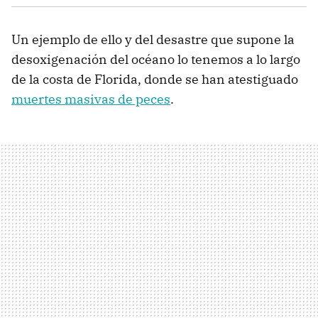
Un ejemplo de ello y del desastre que supone la
desoxigenación del océano lo tenemos a lo largo
de la costa de Florida, donde se han atestiguado
muertes masivas de peces
.