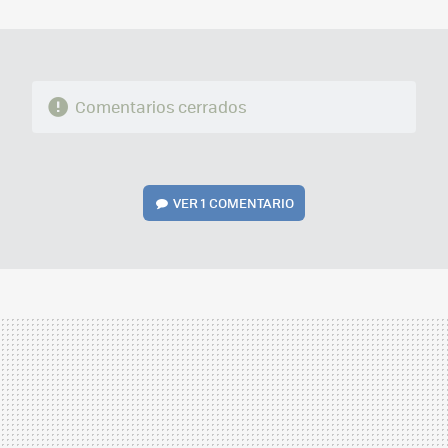
MAIL
Comentarios cerrados
VER
1 COMENTARIO