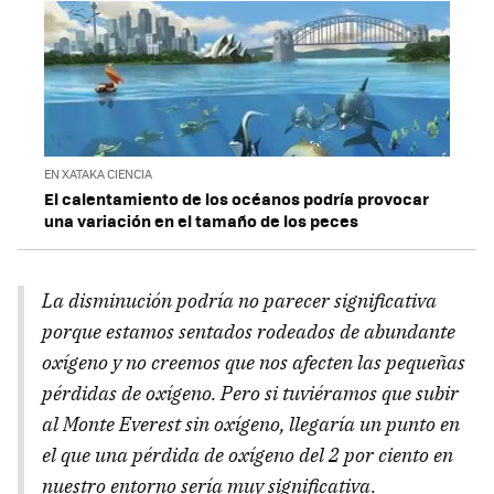
EN XATAKA CIENCIA
El calentamiento de los océanos podría provocar
una variación en el tamaño de los peces
La disminución podría no parecer significativa
porque estamos sentados rodeados de abundante
oxígeno y no creemos que nos afecten las pequeñas
pérdidas de oxígeno. Pero si tuviéramos que subir
al Monte Everest sin oxígeno, llegaría un punto en
el que una pérdida de oxígeno del 2 por ciento en
nuestro entorno sería muy significativa.