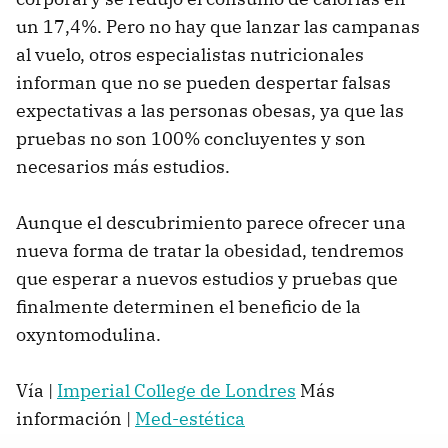
un 17,4%. Pero no hay que lanzar las campanas
al vuelo, otros especialistas nutricionales
informan que no se pueden despertar falsas
expectativas a las personas obesas, ya que las
pruebas no son 100% concluyentes y son
necesarios más estudios.
Aunque el descubrimiento parece ofrecer una
nueva forma de tratar la obesidad, tendremos
que esperar a nuevos estudios y pruebas que
finalmente determinen el beneficio de la
oxyntomodulina.
Vía |
Imperial College de Londres
Más
información |
Med-estética