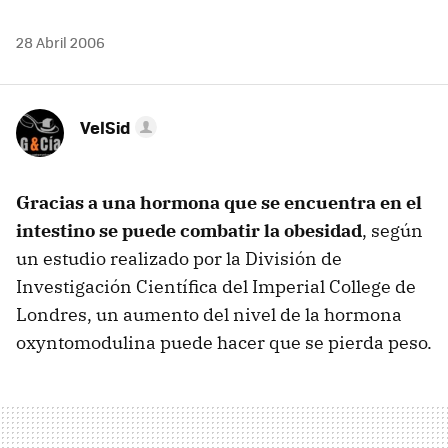
28 Abril 2006
VelSid
Gracias a una hormona que se encuentra en el
intestino se puede combatir la obesidad
, según
un estudio realizado por la División de
Investigación Científica del Imperial College de
Londres, un aumento del nivel de la hormona
oxyntomodulina puede hacer que se pierda peso.