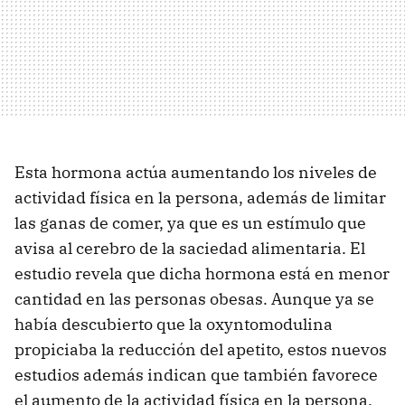
Esta hormona actúa aumentando los niveles de
actividad física en la persona, además de limitar
las ganas de comer, ya que es un estímulo que
avisa al cerebro de la saciedad alimentaria. El
estudio revela que dicha hormona está en menor
cantidad en las personas obesas. Aunque ya se
había descubierto que la oxyntomodulina
propiciaba la reducción del apetito, estos nuevos
estudios además indican que también favorece
el aumento de la actividad física en la persona.