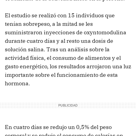
El estudio se realizó con 15 individuos que
tenían sobrepeso, a la mitad se les
suministraron inyecciones de oxyntomodulina
durante cuatro días y al resto una dosis de
solución salina. Tras un análisis sobre la
actividad física, el consumo de alimentos y el
gasto energético, los resultados arrojaron una luz
importante sobre el funcionamiento de esta
hormona.
En cuatro días se redujo un 0,5% del peso
corporal y se redujo el consumo de calorías en