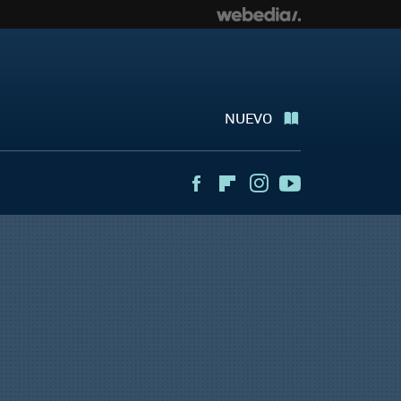
NUEVO
Facebook
Flipboard
Instagram
Youtube