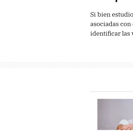
Si bien estudio
asociadas con 
identificar las