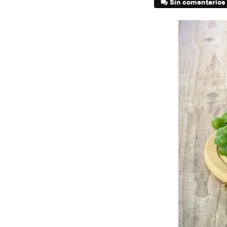
Sin comentarios