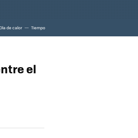
Ola de calor
Tiempo
ntre el