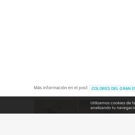
Más información en el post
COLORES DEL GRAN D
Utilizamos cookies de t
analizando tu navegaci