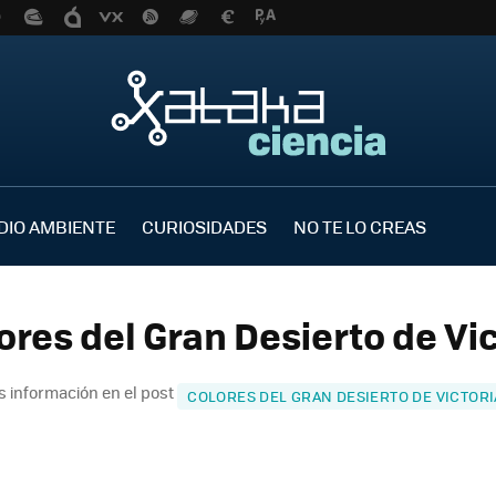
DIO AMBIENTE
CURIOSIDADES
NO TE LO CREAS
ores del Gran Desierto de Vic
 información en el post
COLORES DEL GRAN DESIERTO DE VICTORI