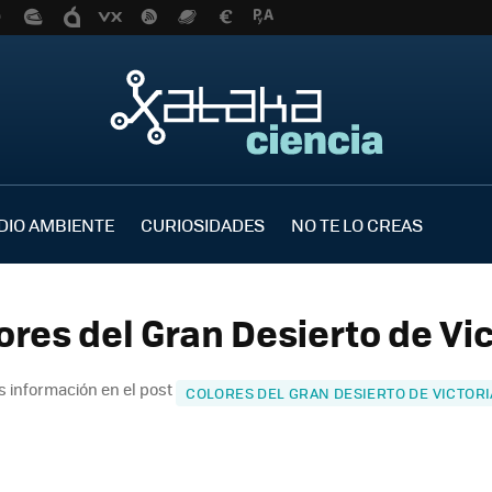
DIO AMBIENTE
CURIOSIDADES
NO TE LO CREAS
ores del Gran Desierto de Vic
 información en el post
COLORES DEL GRAN DESIERTO DE VICTORI