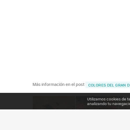
Más información en el post
COLORES DEL GRAN D
Utilizamos cookies de t
analizando tu navegaci