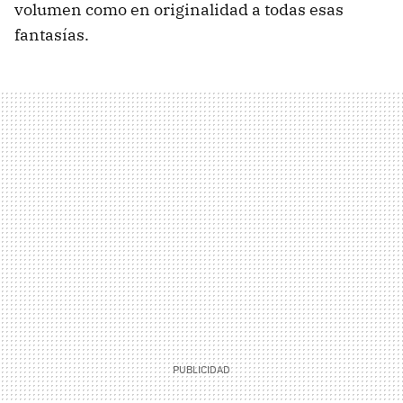
volumen como en originalidad a todas esas
fantasías.