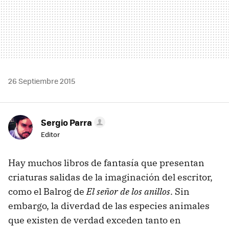
26 Septiembre 2015
Sergio Parra
Editor
Hay muchos libros de fantasía que presentan
criaturas salidas de la imaginación del escritor,
como el Balrog de
El señor de los anillos
. Sin
embargo, la diverdad de las especies animales
que existen de verdad exceden tanto en