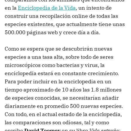
en la
Enciclopedia de la Vida
, un intento de
construir una recopilación online de todas las
especies existentes, que actualmente tiene unas
500.000 páginas web y crece día a día.
Como se espera que se descubrirán nuevas
especies a una tasa alta, sobre todo de seres
microscópicos como bacterias y virus, la
enciclopedia estará en constante crecimiento.
Para poder incluir en la enciclopedia en un
tiempo aproximado de 10 años las 1.8 millones
de especies conocidas, se necesitarían añadir
diariamente en promedio 500 nuevas especies.
Con todo, en el actual estado de la enciclopedia,
las comparaciones son odiosas, tal y como
escribe
David Toomey
en su libro
Vida extraña
: