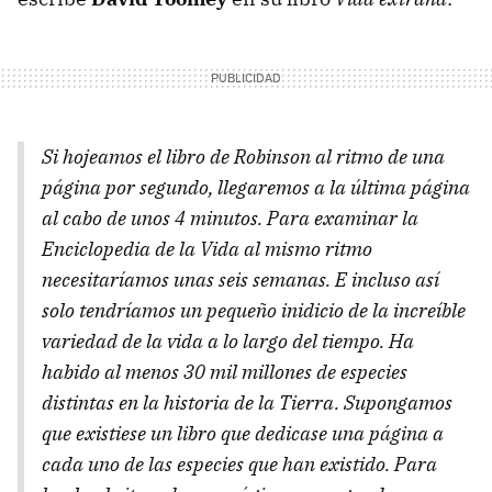
Si hojeamos el libro de Robinson al ritmo de una
página por segundo, llegaremos a la última página
al cabo de unos 4 minutos. Para examinar la
Enciclopedia de la Vida al mismo ritmo
necesitaríamos unas seis semanas. E incluso así
solo tendríamos un pequeño inidicio de la increíble
variedad de la vida a lo largo del tiempo. Ha
habido al menos 30 mil millones de especies
distintas en la historia de la Tierra. Supongamos
que existiese un libro que dedicase una página a
cada uno de las especies que han existido. Para