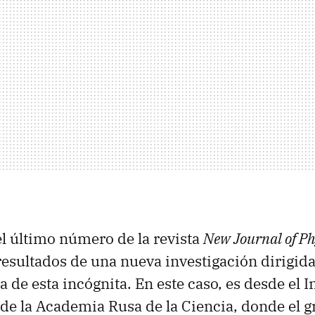
el último número de la revista
New Journal of Ph
resultados de una nueva investigación dirigid
 de esta incógnita. En este caso, es desde el I
 de la Academia Rusa de la Ciencia, donde el 