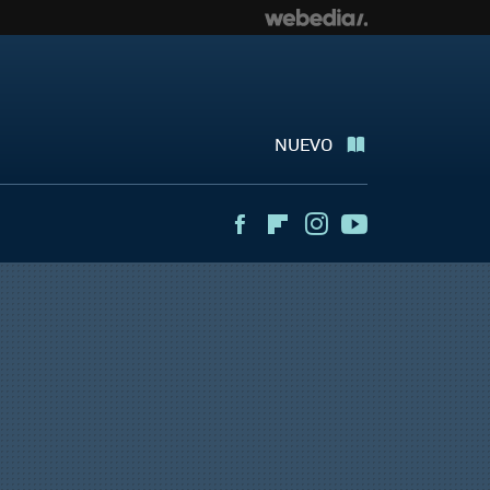
NUEVO
Facebook
Flipboard
Instagram
Youtube