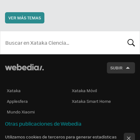
VER MÁS TEMAS
BUSCA
SUBIR
Xataka
Xataka Móvil
Applesfera
Xataka Smart Home
Mundo Xiaomi
Otras publicaciones de Webedia
Utilizamos cookies de terceros para generar estadísticas