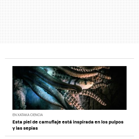
EN XATAKA CIENCIA
Esta piel de camuflaje está inspirada en los pulpos
y las sepias