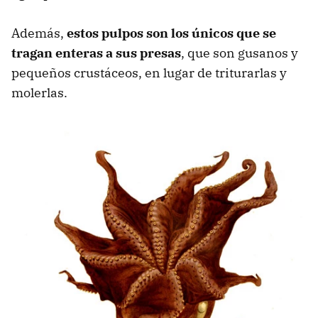
Además,
estos pulpos son los únicos que se
tragan enteras a sus presas
, que son gusanos y
pequeños crustáceos, en lugar de triturarlas y
molerlas.