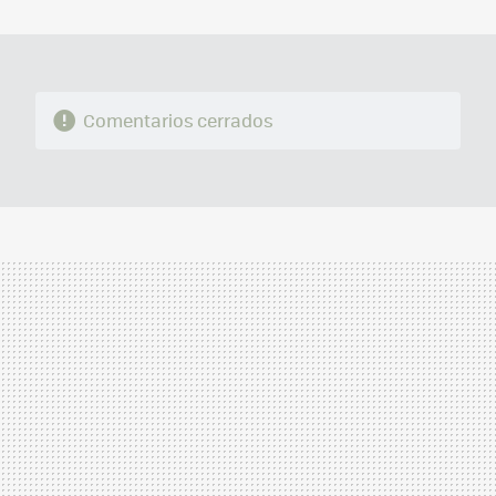
MAIL
Comentarios cerrados