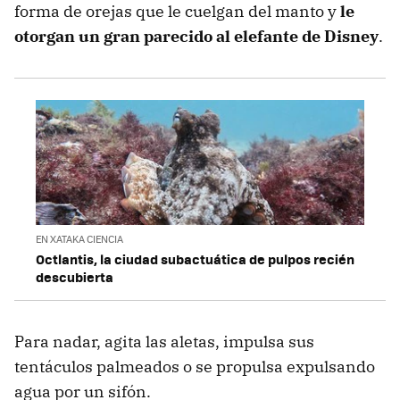
forma de orejas que le cuelgan del manto y
le
otorgan un gran parecido al elefante de Disney
.
EN XATAKA CIENCIA
Octlantis, la ciudad subactuática de pulpos recién
descubierta
Para nadar, agita las aletas, impulsa sus
tentáculos palmeados o se propulsa expulsando
agua por un sifón.