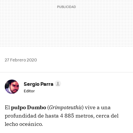
27 Febrero 2020
Sergio Parra
Editor
El
pulpo Dumbo
(
Grimpoteuthis
) vive a una
profundidad de hasta 4 885 metros, cerca del
lecho oceánico.