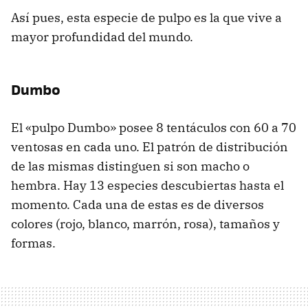
Así pues, esta especie de pulpo es la que vive a
mayor profundidad del mundo.
Dumbo
El «pulpo Dumbo» posee 8 tentáculos con 60 a 70
ventosas en cada uno. El patrón de distribución
de las mismas distinguen si son macho o
hembra. Hay 13 especies descubiertas hasta el
momento. Cada una de estas es de diversos
colores (rojo, blanco, marrón, rosa), tamaños y
formas.