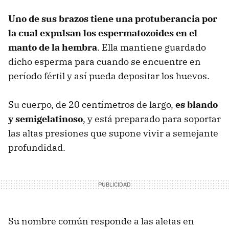
Uno de sus brazos tiene una protuberancia por
la cual expulsan los espermatozoides en el
manto de la hembra
. Ella mantiene guardado
dicho esperma para cuando se encuentre en
período fértil y así pueda depositar los huevos.
Su cuerpo, de 20 centímetros de largo,
es blando
y semigelatinoso
, y está preparado para soportar
las altas presiones que supone vivir a semejante
profundidad.
Su nombre común responde a las aletas en