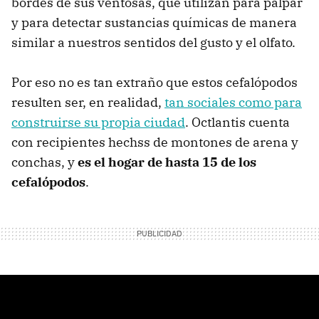
bordes de sus ventosas, que utilizan para palpar
y para detectar sustancias químicas de manera
similar a nuestros sentidos del gusto y el olfato.
Por eso no es tan extraño que estos cefalópodos
resulten ser, en realidad,
tan sociales como para
construirse su propia ciudad
. Octlantis cuenta
con recipientes hechss de montones de arena y
conchas, y
es el hogar de hasta 15 de los
cefalópodos
.