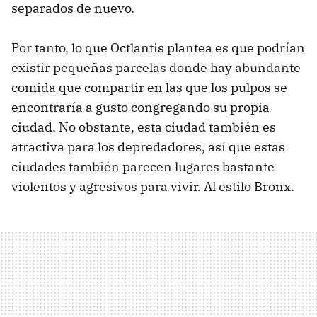
separados de nuevo.
Por tanto, lo que Octlantis plantea es que podrían
existir pequeñas parcelas donde hay abundante
comida que compartir en las que los pulpos se
encontraría a gusto congregando su propia
ciudad. No obstante, esta ciudad también es
atractiva para los depredadores, así que estas
ciudades también parecen lugares bastante
violentos y agresivos para vivir. Al estilo Bronx.