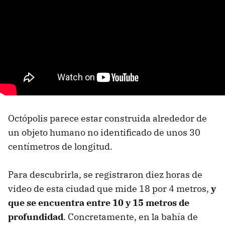
Octópolis parece estar construida alrededor de
un objeto humano no identificado de unos 30
centímetros de longitud.
Para descubrirla, se registraron diez horas de
video de esta ciudad que mide 18 por 4 metros,
y
que se encuentra entre 10 y 15 metros de
profundidad
. Concretamente, en la bahía de