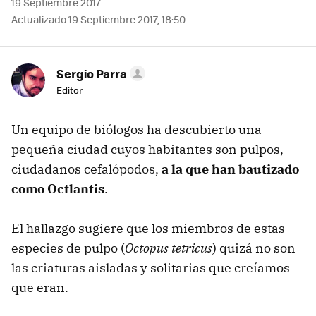
19 Septiembre 2017
Actualizado 19 Septiembre 2017, 18:50
Sergio Parra
Editor
Un equipo de biólogos ha descubierto una
pequeña ciudad cuyos habitantes son pulpos,
ciudadanos cefalópodos,
a la que han bautizado
como Octlantis
.
El hallazgo sugiere que los miembros de estas
especies de pulpo (
Octopus tetricus
) quizá no son
las criaturas aisladas y solitarias que creíamos
que eran.