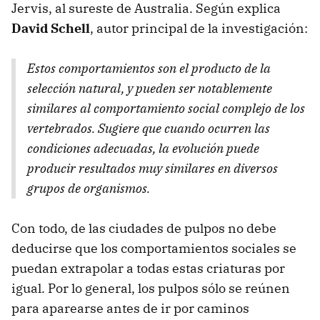
Jervis, al sureste de Australia. Según explica
David Schell
, autor principal de la investigación:
Estos comportamientos son el producto de la
selección natural, y pueden ser notablemente
similares al comportamiento social complejo de los
vertebrados. Sugiere que cuando ocurren las
condiciones adecuadas, la evolución puede
producir resultados muy similares en diversos
grupos de organismos.
Con todo, de las ciudades de pulpos no debe
deducirse que los comportamientos sociales se
puedan extrapolar a todas estas criaturas por
igual. Por lo general, los pulpos sólo se reúnen
para aparearse antes de ir por caminos