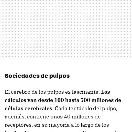
Sociedades de pulpos
El cerebro de los pulpos es fascinante.
Los
cálculos van desde 100 hasta 500 millones de
células cerebrales
. Cada tentáculo del pulpo,
además, contiene unos 40 millones de
receptores, en su mayoría a lo largo de los