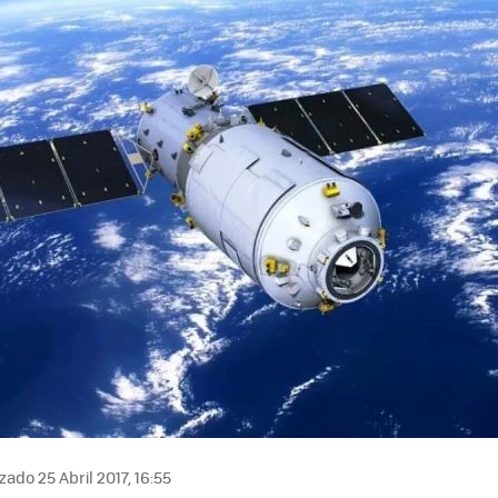
zado 25 Abril 2017, 16:55