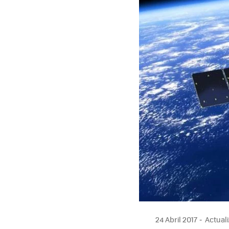
24 Abril 2017
Actuali