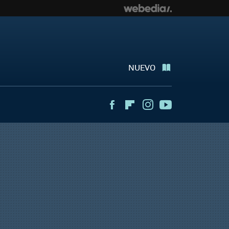
NUEVO
Facebook
Flipboard
Instagram
Youtube