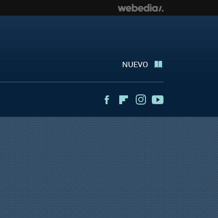
NUEVO
Facebook
Flipboard
Instagram
Youtube