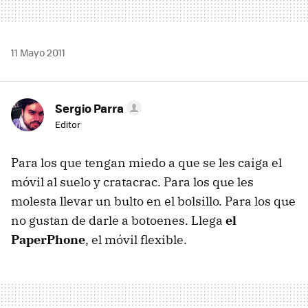
11 Mayo 2011
Sergio Parra
Editor
Para los que tengan miedo a que se les caiga el
móvil al suelo y cratacrac. Para los que les
molesta llevar un bulto en el bolsillo. Para los que
no gustan de darle a botoenes. Llega
el
PaperPhone
, el móvil flexible.