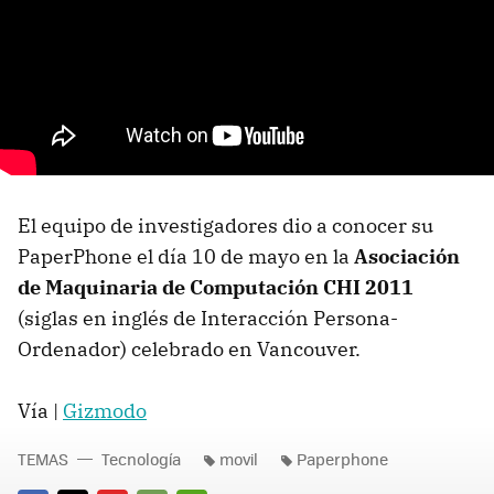
El equipo de investigadores dio a conocer su
PaperPhone el día 10 de mayo en la
Asociación
de Maquinaria de Computación CHI 2011
(siglas en inglés de Interacción Persona-
Ordenador) celebrado en Vancouver.
Vía |
Gizmodo
TEMAS
Tecnología
movil
Paperphone