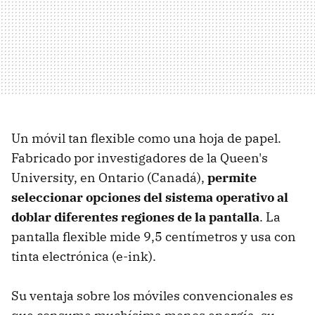
Un móvil tan flexible como una hoja de papel.
Fabricado por investigadores de la Queen's
University, en Ontario (Canadá),
permite
seleccionar opciones del sistema operativo al
doblar diferentes regiones de la pantalla
. La
pantalla flexible mide 9,5 centímetros y usa con
tinta electrónica (e-ink).
Su ventaja sobre los móviles convencionales es