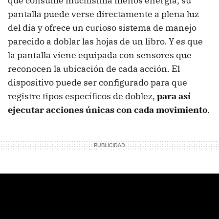
que consume muchísima menos energía, su
pantalla puede verse directamente a plena luz
del día y ofrece un curioso sistema de manejo
parecido a doblar las hojas de un libro. Y es que
la pantalla viene equipada con sensores que
reconocen la ubicación de cada acción. El
dispositivo puede ser configurado para que
registre tipos específicos de doblez,
para así
ejecutar acciones únicas con cada movimiento
.