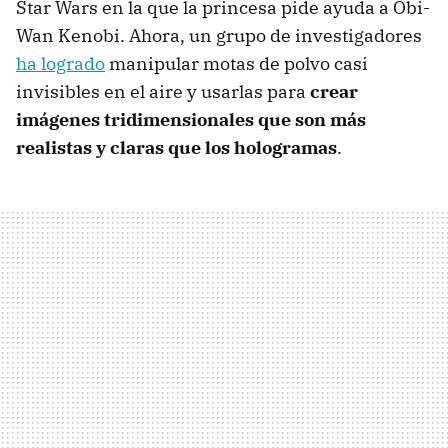
Star Wars en la que la princesa pide ayuda a Obi-
Wan Kenobi. Ahora, un grupo de investigadores
ha logrado
manipular motas de polvo casi
invisibles en el aire y usarlas para
crear
imágenes tridimensionales que son más
realistas y claras que los hologramas
.