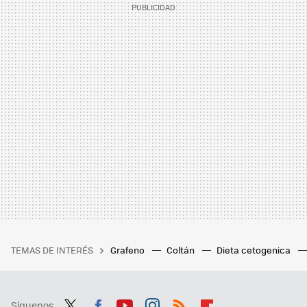
TEMAS DE INTERÉS
Grafeno
Coltán
Dieta cetogenica
Síguenos