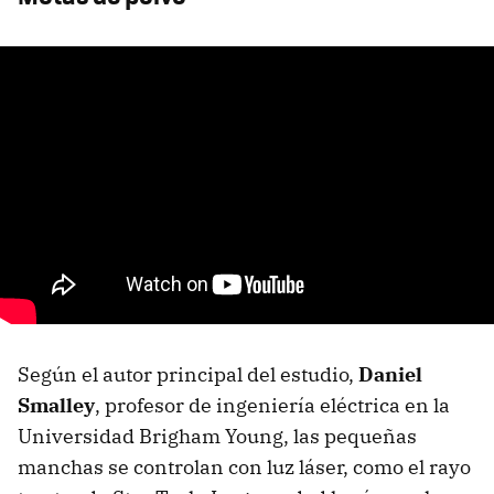
Según el autor principal del estudio,
Daniel
Smalley
, profesor de ingeniería eléctrica en la
Universidad Brigham Young, las pequeñas
manchas se controlan con luz láser, como el rayo