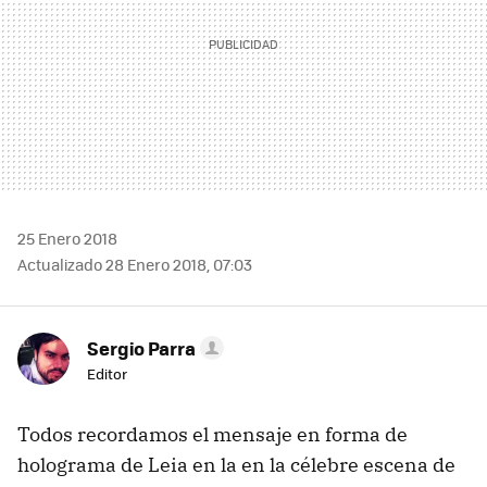
25 Enero 2018
Actualizado 28 Enero 2018, 07:03
Sergio Parra
Editor
Todos recordamos el mensaje en forma de
holograma de Leia en la en la célebre escena de