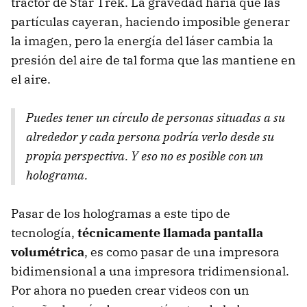
tractor de Star Trek. La gravedad haría que las
partículas cayeran, haciendo imposible generar
la imagen, pero la energía del láser cambia la
presión del aire de tal forma que las mantiene en
el aire.
Puedes tener un círculo de personas situadas a su
alrededor y cada persona podría verlo desde su
propia perspectiva. Y eso no es posible con un
holograma.
Pasar de los hologramas a este tipo de
tecnología,
técnicamente llamada pantalla
volumétrica
, es como pasar de una impresora
bidimensional a una impresora tridimensional.
Por ahora no pueden crear videos con un