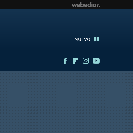
NUEVO
Facebook
Flipboard
Instagram
Youtube