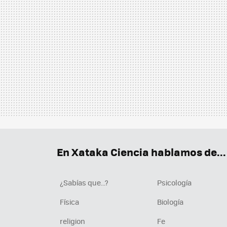
En Xataka Ciencia hablamos de...
¿Sabías que...?
Psicología
Física
Biología
religion
Fe