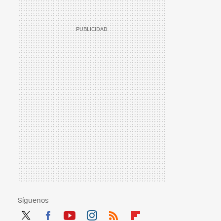
Síguenos