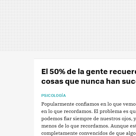
El 50% de la gente recue
cosas que nunca han suc
PSICOLOGÍA
Popularmente confiamos en lo que vemo
en lo que recordamos. El problema es qu
podemos fiar siempre de nuestros ojos,
menos de lo que recordamos. Aunque e
completamente convencidos de que algo s