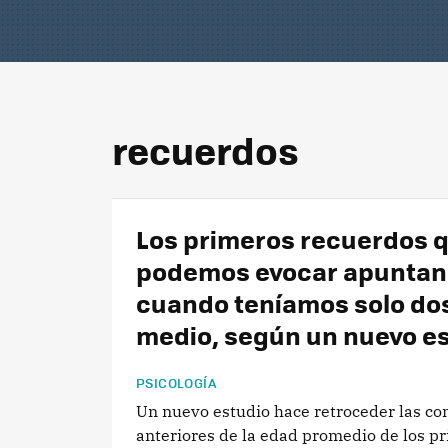
recuerdos
Los primeros recuerdos 
podemos evocar apuntan
cuando teníamos solo dos
medio, según un nuevo e
PSICOLOGÍA
Un nuevo estudio hace retroceder las co
anteriores de la edad promedio de los p