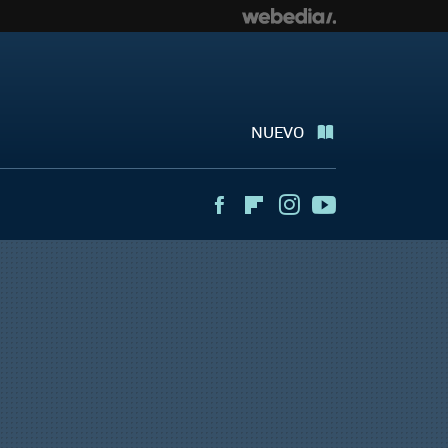
NUEVO
Facebook
Flipboard
Instagram
Youtube