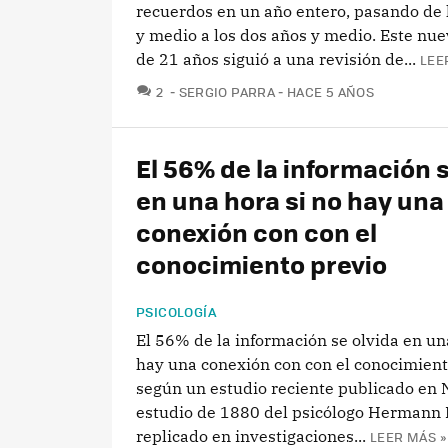
recuerdos en un año entero, pasando de 
y medio a los dos años y medio. Este nue
de 21 años siguió a una revisión de...
LEE
COMENTARIOS
2
SERGIO PARRA
HACE 5 AÑOS
El 56% de la información s
en una hora si no hay una
conexión con con el
conocimiento previo
PSICOLOGÍA
El 56% de la información se olvida en un
hay una conexión con con el conocimient
según un estudio reciente publicado en 
estudio de 1880 del psicólogo Hermann
replicado en investigaciones...
LEER MÁS »