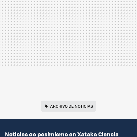
ARCHIVO DE NOTICIAS
Noticias de pesimismo en Xataka Ciencia