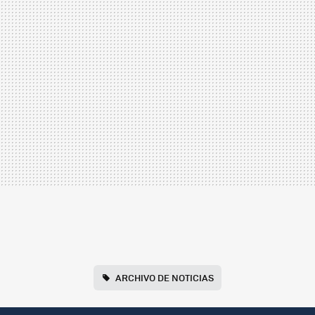
ARCHIVO DE NOTICIAS