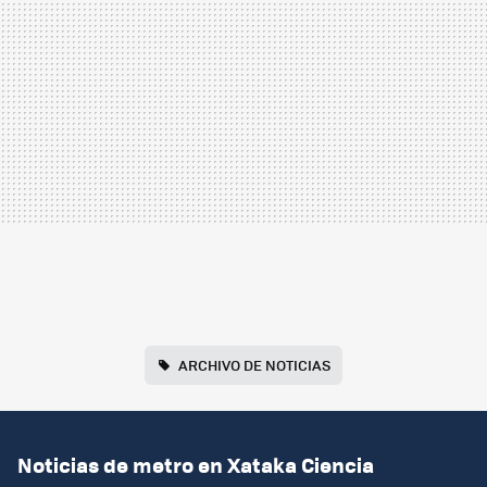
ARCHIVO DE NOTICIAS
Noticias de metro en Xataka Ciencia