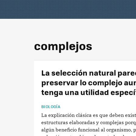
complejos
La selección natural par
preservar lo complejo au
tenga una utilidad especí
BIOLOGÍA
La explicación clásica es que deben exist
estructuras elaboradas y complejas porq
algún beneficio funcional al organismo, p