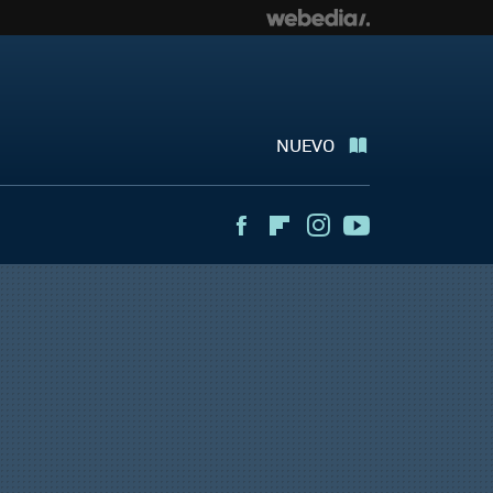
NUEVO
Facebook
Flipboard
Instagram
Youtube