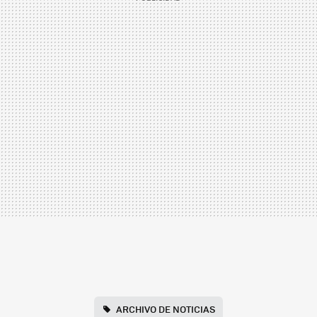
ARCHIVO DE NOTICIAS