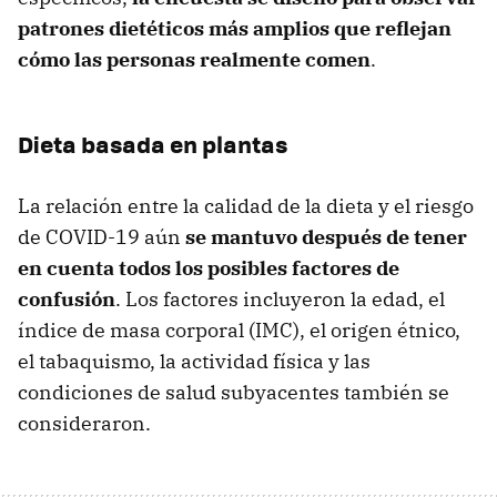
patrones dietéticos más amplios que reflejan
cómo las personas realmente comen
.
Dieta basada en plantas
La relación entre la calidad de la dieta y el riesgo
de COVID-19 aún
se mantuvo después de tener
en cuenta todos los posibles factores de
confusión
. Los factores incluyeron la edad, el
índice de masa corporal (IMC), el origen étnico,
el tabaquismo, la actividad física y las
condiciones de salud subyacentes también se
consideraron.