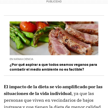
EN XATAKA CIENCIA
¿Por qué aspirar a que todos seamos veganos para
combatir el medio ambiente no es factible?
El impacto de la dieta se vio amplificado por las
situaciones de la vida individual
, ya que las
personas que viven en vecindarios de bajos
ingresos y que tienen la dieta de menor calidad