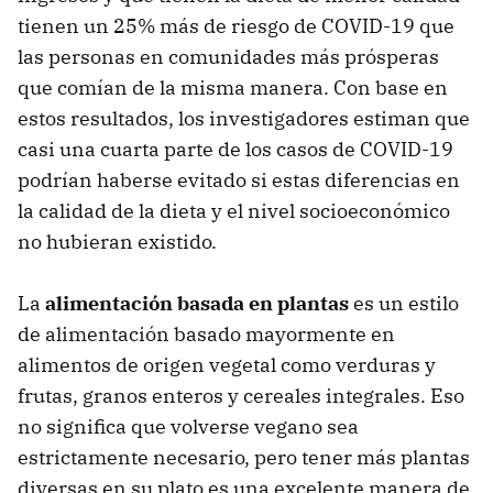
tienen un 25% más de riesgo de COVID-19 que
las personas en comunidades más prósperas
que comían de la misma manera. Con base en
estos resultados, los investigadores estiman que
casi una cuarta parte de los casos de COVID-19
podrían haberse evitado si estas diferencias en
la calidad de la dieta y el nivel socioeconómico
no hubieran existido.
La
alimentación basada en plantas
es un estilo
de alimentación basado mayormente en
alimentos de origen vegetal como verduras y
frutas, granos enteros y cereales integrales. Eso
no significa que volverse vegano sea
estrictamente necesario, pero tener más plantas
diversas en su plato es una excelente manera de