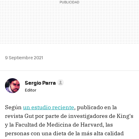
9 Septiembre 2021
Sergio Parra
Editor
Según
un estudio reciente
, publicado en la
revista Gut por parte de investigadores de King's
y la Facultad de Medicina de Harvard, las
personas con una dieta de la más alta calidad