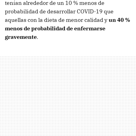
tenían alrededor de un 10 % menos de
probabilidad de desarrollar COVID-19 que
aquellas con la dieta de menor calidad y
un 40 %
menos de probabilidad de enfermarse
gravemente
.