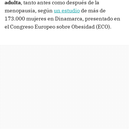
adulta
, tanto antes como después de la
menopausia, según
un estudio
de más de
173.000 mujeres en Dinamarca, presentado en
el Congreso Europeo sobre Obesidad (ECO).