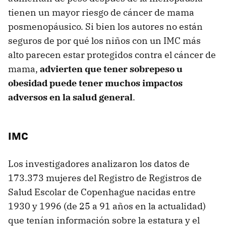
tienen un mayor riesgo de cáncer de mama
posmenopáusico. Si bien los autores no están
seguros de por qué los niños con un IMC más
alto parecen estar protegidos contra el cáncer de
mama,
advierten que tener sobrepeso u
obesidad puede tener muchos impactos
adversos en la salud general
.
IMC
Los investigadores analizaron los datos de
173.373 mujeres del Registro de Registros de
Salud Escolar de Copenhague nacidas entre
1930 y 1996 (de 25 a 91 años en la actualidad)
que tenían información sobre la estatura y el