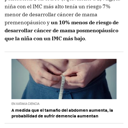
niña con el IMC más alto tenía un riesgo 7%
menor de desarrollar cáncer de mama
premenopáusico y
un 10% menos de riesgo de
desarrollar cáncer de mama posmenopáusico
que la niña con un IMC más bajo
.
EN XATAKA CIENCIA
A medida que el tamaño del abdomen aumenta, la
probabilidad de sufrir demencia aumentan