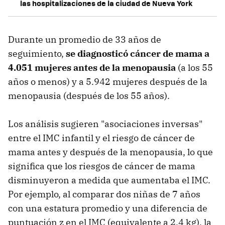
las hospitalizaciones de la ciudad de Nueva York
Durante un promedio de 33 años de
seguimiento,
se diagnosticó cáncer de mama a
4.051 mujeres antes de la menopausia
(a los 55
años o menos) y a 5.942 mujeres después de la
menopausia (después de los 55 años).
Los análisis sugieren "asociaciones inversas"
entre el IMC infantil y el riesgo de cáncer de
mama antes y después de la menopausia, lo que
significa que los riesgos de cáncer de mama
disminuyeron a medida que aumentaba el IMC.
Por ejemplo, al comparar dos niñas de 7 años
con una estatura promedio y una diferencia de
puntuación z en el IMC (equivalente a 2,4 kg), la