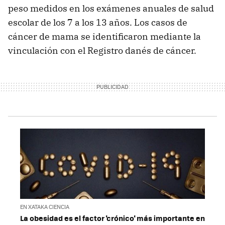
peso medidos en los exámenes anuales de salud
escolar de los 7 a los 13 años. Los casos de
cáncer de mama se identificaron mediante la
vinculación con el Registro danés de cáncer.
EN XATAKA CIENCIA
La obesidad es el factor 'crónico' más importante en