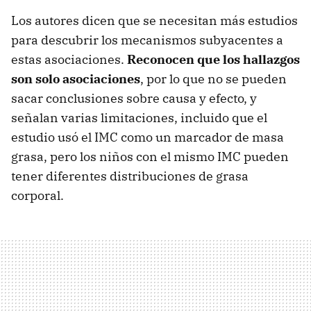
Los autores dicen que se necesitan más estudios
para descubrir los mecanismos subyacentes a
estas asociaciones.
Reconocen que los hallazgos
son solo asociaciones
, por lo que no se pueden
sacar conclusiones sobre causa y efecto, y
señalan varias limitaciones, incluido que el
estudio usó el IMC como un marcador de masa
grasa, pero los niños con el mismo IMC pueden
tener diferentes distribuciones de grasa
corporal.