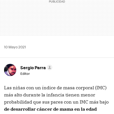
10 Mayo 2021
Sergio Parra
Editor
Las niñas con un índice de masa corporal (IMC)
más alto durante la infancia tienen menor
probabilidad que sus pares con un IMC más bajo
de desarrollar cáncer de mama en la edad