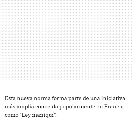
Esta nueva norma forma parte de una iniciativa
más amplia conocida popularmente en Francia
como "Ley maniquí".