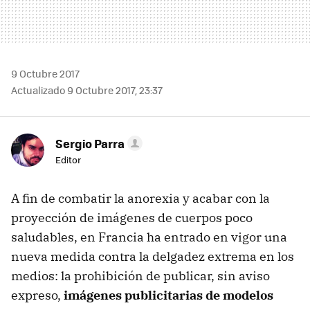
9 Octubre 2017
Actualizado 9 Octubre 2017, 23:37
Sergio Parra
Editor
A fin de combatir la anorexia y acabar con la
proyección de imágenes de cuerpos poco
saludables, en Francia ha entrado en vigor una
nueva medida contra la delgadez extrema en los
medios: la prohibición de publicar, sin aviso
expreso,
imágenes publicitarias de modelos