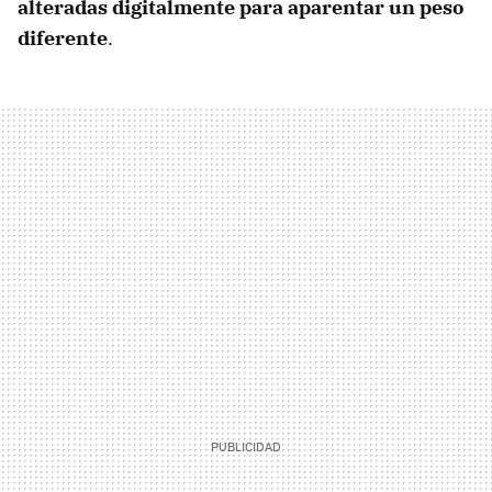
alteradas digitalmente para aparentar un peso
diferente
.