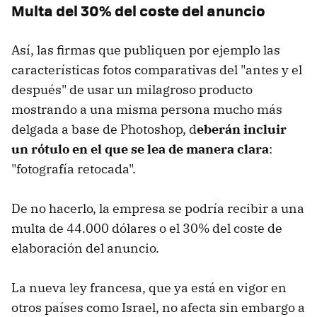
Multa del 30% del coste del anuncio
Así, las firmas que publiquen por ejemplo las
características fotos comparativas del "antes y el
después" de usar un milagroso producto
mostrando a una misma persona mucho más
delgada a base de Photoshop, d
eberán incluir
un rótulo en el que se lea de manera clara
:
"fotografía retocada".
De no hacerlo, la empresa se podría recibir a una
multa de 44.000 dólares o el 30% del coste de
elaboración del anuncio.
La nueva ley francesa, que ya está en vigor en
otros países como Israel, no afecta sin embargo a