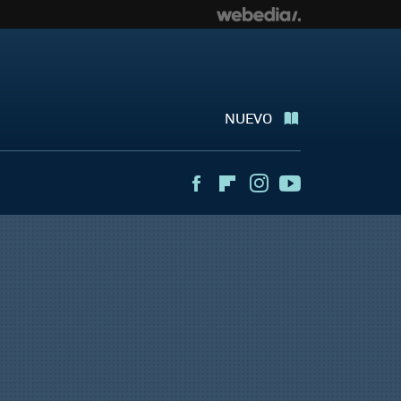
NUEVO
Facebook
Flipboard
Instagram
Youtube