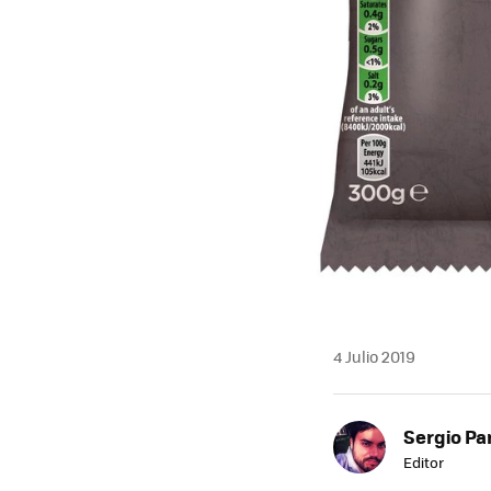
4 Julio 2019
Sergio Pa
Editor