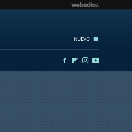
NUEVO
Facebook
Flipboard
Instagram
Youtube