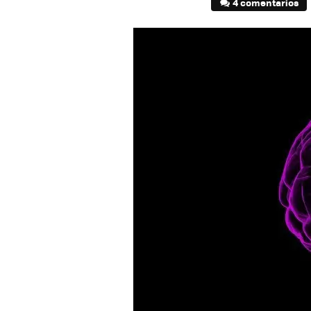
4 comentarios