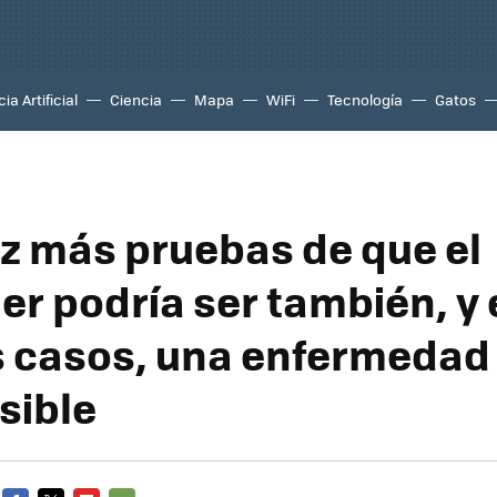
ia Artificial
Ciencia
Mapa
WiFi
Tecnología
Gatos
z más pruebas de que el
er podría ser también, y 
 casos, una enfermedad
sible