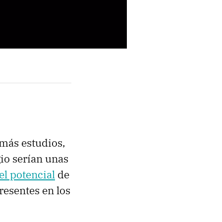
 más estudios,
io serían unas
el potencial
de
resentes en los