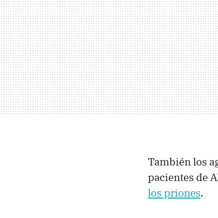
También los ag
pacientes de 
los priones
.