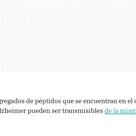
regados de péptidos que se encuentran en el 
Alzheimer pueden ser transmisibles
de la mis