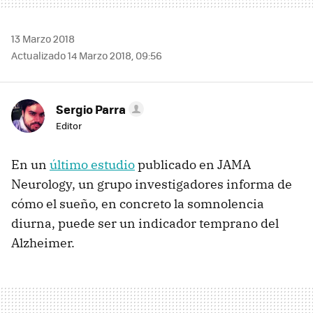
13 Marzo 2018
Actualizado 14 Marzo 2018, 09:56
Sergio Parra
Editor
En un
último estudio
publicado en JAMA
Neurology, un grupo investigadores informa de
cómo el sueño, en concreto la somnolencia
diurna, puede ser un indicador temprano del
Alzheimer.