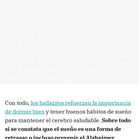
Con todo,
los hallazgos refuerzan la importancia
de dormir bien
y tener buenos hábitos de sueño
para mantener el cerebro saludable.
Sobre todo
si se constata que el sueño es una forma de
retrasar o incluso prevenir el Alzheimer
.