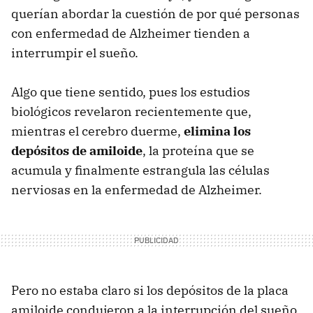
querían abordar la cuestión de por qué personas
con enfermedad de Alzheimer tienden a
interrumpir el sueño.
Algo que tiene sentido, pues los estudios
biológicos revelaron recientemente que,
mientras el cerebro duerme,
elimina los
depósitos de amiloide
, la proteína que se
acumula y finalmente estrangula las células
nerviosas en la enfermedad de Alzheimer.
Pero no estaba claro si los depósitos de la placa
amiloide condujeron a la interrupción del sueño,