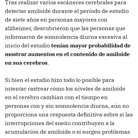
Tras realizar varios escáneres cerebrales para
detectar amiloide durante el período de estudio
de siete años en personas mayores con
alzheimer, descubrieron que las personas que
informaron de somnolencia diurna excesiva al
inicio del estudio
tenían mayor probabilidad de
mostrar aumentos en el contenido de amiloide
en sus cerebros
.
Si bien el estudio hizo todo lo posible para
intentar rastrear cómo los niveles de amiloide
en el cerebro cambian con el tiempo en
personas con y sin somnolencia diurna, aún no
proporciona una respuesta definitiva sobre si las
interrupciones del sueño contribuyen a la
acumulación de amiloide o si surgen problemas