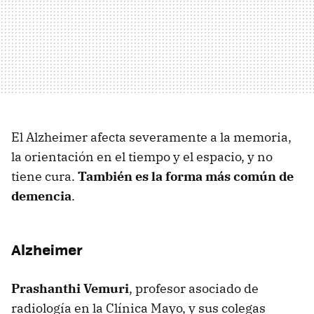
El Alzheimer afecta severamente a la memoria,
la orientación en el tiempo y el espacio, y no
tiene cura.
También es la forma más común de
demencia
.
Alzheimer
Prashanthi Vemuri
, profesor asociado de
radiología en la Clínica Mayo, y sus colegas