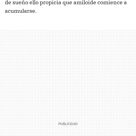
de sueño ello propicia que amiloide comience a
acumularse.