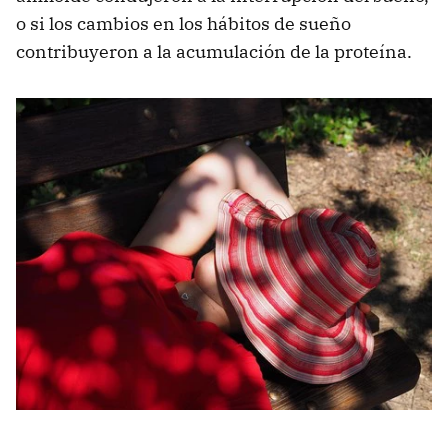
o si los cambios en los hábitos de sueño
contribuyeron a la acumulación de la proteína.