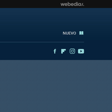
NUEVO
Facebook
Flipboard
Instagram
Youtube